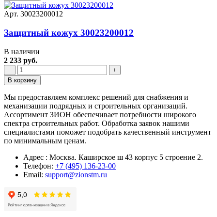
Арт. 30023200012
Защитный кожух 30023200012
В наличии
2 233 руб.
−
+
В корзину
Мы предоставляем комплекс решений для снабжения и
механизации подрядных и строительных организаций.
Ассортимент ЗИОН обеспечивает потребности широкого
спектра строительных работ. Обработка заявок нашими
специалистами поможет подобрать качественный инструмент
по минимальным ценам.
Адрес : Москва. Каширское ш 43 корпус 5 строение 2.
Телефон:
+7 (495) 136-23-00
Email:
support@zionstm.ru