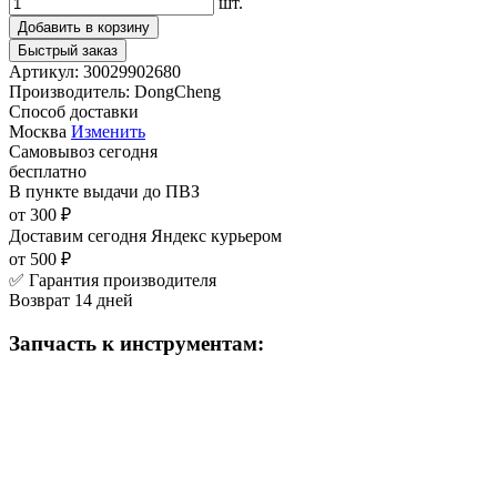
шт.
Добавить в корзину
Быстрый заказ
Артикул:
30029902680
Производитель:
DongCheng
Способ доставки
Москва
Изменить
Самовывоз
сегодня
бесплатно
В пункте выдачи
до ПВЗ
от 300 ₽
Доставим сегодня
Яндекс курьером
от 500 ₽
✅ Гарантия производителя
Возврат 14 дней
Запчасть к инструментам: