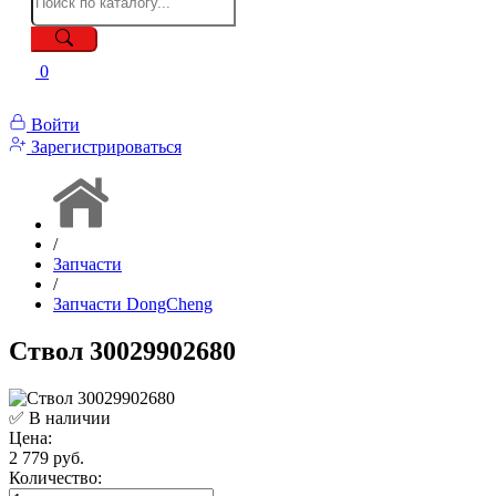
0
Войти
Зарегистрироваться
/
Запчасти
/
Запчасти DongCheng
Ствол 30029902680
✅ В наличии
Цена:
2 779 руб.
Количество: