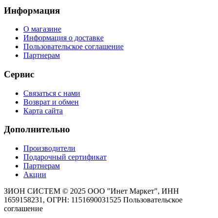
Информация
О магазине
Информация о доставке
Пользовательское соглашение
Партнерам
Сервис
Связаться с нами
Возврат и обмен
Карта сайта
Дополнительно
Производители
Подарочный сертификат
Партнерам
Акции
ЗИОН СИСТЕМ ©
2025 ООО "Инет Маркет", ИНН
1659158231, ОГРН: 1151690031525
Пользовательское
соглашение