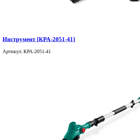
Инструмент [КРА-2051-41]
Артикул: КРА-2051-41