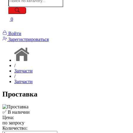
0
Войти
Зарегистрироваться
/
Запчасти
/
Запчасти
Проставка
✅ В наличии
Цена:
по запросу
Количество: