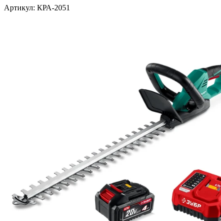
Артикул: КРА-2051