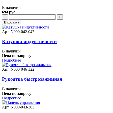
В наличии
694 руб.
−
+
В корзину
Арт. N000-042-047
Катушка индуктивности
В наличии
Цена по запросу
Подробнее
Арт. N000-046-322
Рукоятка быстрозажимная
В наличии
Цена по запросу
Подробнее
Арт. N000-043-383