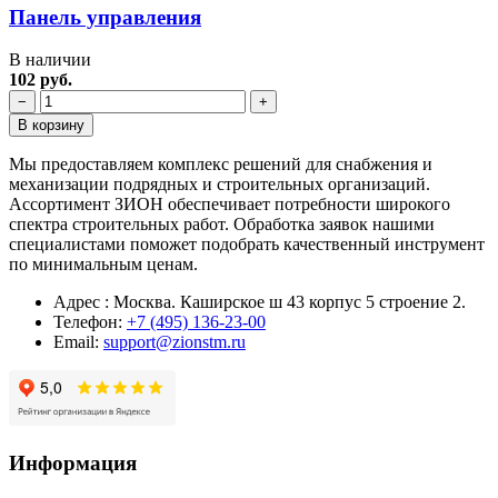
Панель управления
В наличии
102 руб.
−
+
В корзину
Мы предоставляем комплекс решений для снабжения и
механизации подрядных и строительных организаций.
Ассортимент ЗИОН обеспечивает потребности широкого
спектра строительных работ. Обработка заявок нашими
специалистами поможет подобрать качественный инструмент
по минимальным ценам.
Адрес : Москва. Каширское ш 43 корпус 5 строение 2.
Телефон:
+7 (495) 136-23-00
Email:
support@zionstm.ru
Информация