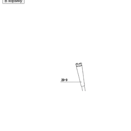
В корзину