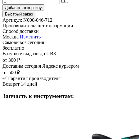
шт.
Добавить в корзину
Быстрый заказ
Артикул:
N000-046-712
Производитель:
нет информации
Способ доставки
Москва
Изменить
Самовывоз
сегодня
бесплатно
В пункте выдачи
до ПВЗ
от 300 ₽
Доставим сегодня
Яндекс курьером
от 500 ₽
✅ Гарантия производителя
Возврат 14 дней
Запчасть к инструментам: