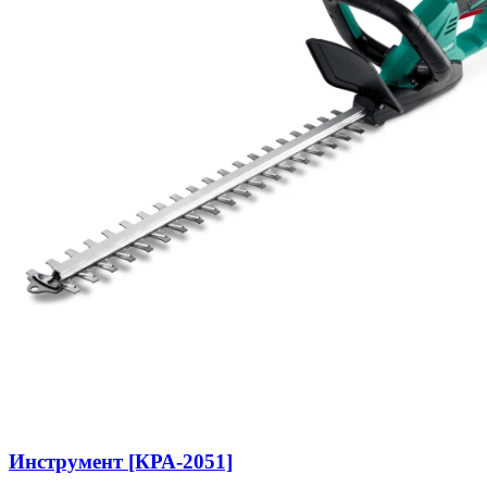
Инструмент [КРА-2051]