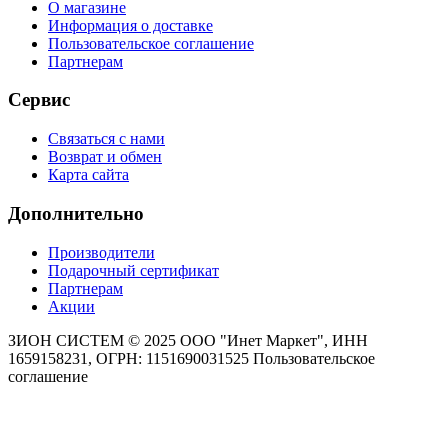
О магазине
Информация о доставке
Пользовательское соглашение
Партнерам
Сервис
Связаться с нами
Возврат и обмен
Карта сайта
Дополнительно
Производители
Подарочный сертификат
Партнерам
Акции
ЗИОН СИСТЕМ ©
2025 ООО "Инет Маркет", ИНН
1659158231, ОГРН: 1151690031525
Пользовательское
соглашение