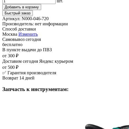
шт.
Добавить в корзину
Быстрый заказ
Артикул:
N000-046-720
Производитель:
нет информации
Способ доставки
Москва
Изменить
Самовывоз
сегодня
бесплатно
В пункте выдачи
до ПВЗ
от 300 ₽
Доставим сегодня
Яндекс курьером
от 500 ₽
✅ Гарантия производителя
Возврат 14 дней
Запчасть к инструментам: