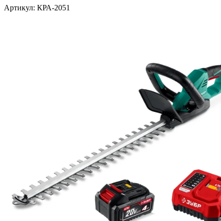
Артикул: КРА-2051