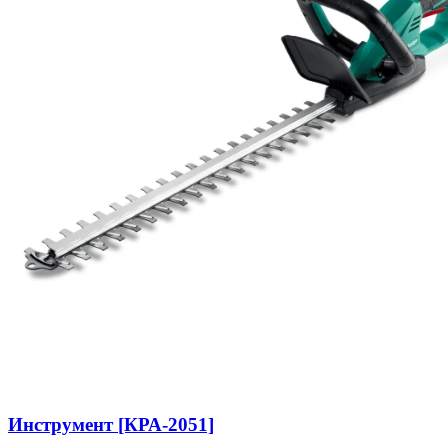
Инструмент [КРА-2051]