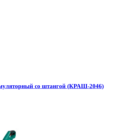
кумуляторный со штангой (КРАШ-2046)