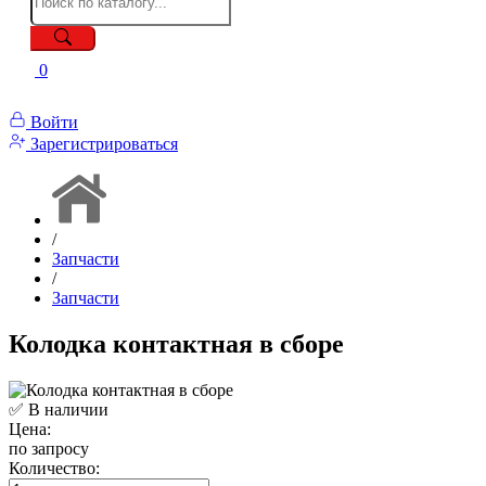
0
Войти
Зарегистрироваться
/
Запчасти
/
Запчасти
Колодка контактная в сборе
✅ В наличии
Цена:
по запросу
Количество: