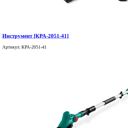
Инструмент [КРА-2051-41]
Артикул: КРА-2051-41