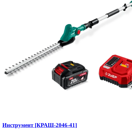
Инструмент [КРАШ-2046-41]