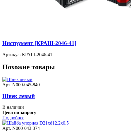
Инструмент [КРАШ-2046-41]
Артикул: КРАШ-2046-41
Похожие товары
Арт. N000-045-840
Шнек левый
В наличии
Цена по запросу
Подробнее
Арт. N000-043-374