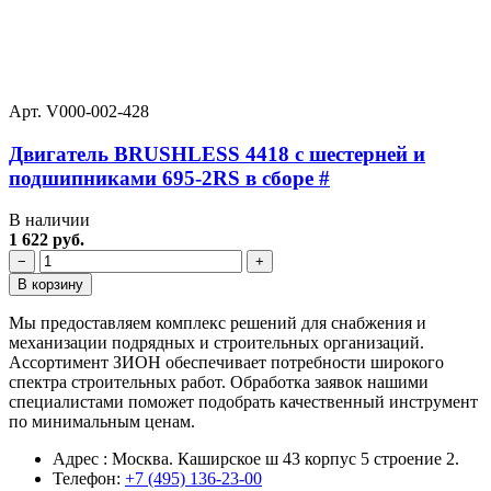
Арт. V000-002-428
Двигатель BRUSHLESS 4418 с шестерней и
подшипниками 695-2RS в сборе #
В наличии
1 622 руб.
−
+
В корзину
Мы предоставляем комплекс решений для снабжения и
механизации подрядных и строительных организаций.
Ассортимент ЗИОН обеспечивает потребности широкого
спектра строительных работ. Обработка заявок нашими
специалистами поможет подобрать качественный инструмент
по минимальным ценам.
Адрес : Москва. Каширское ш 43 корпус 5 строение 2.
Телефон:
+7 (495) 136-23-00