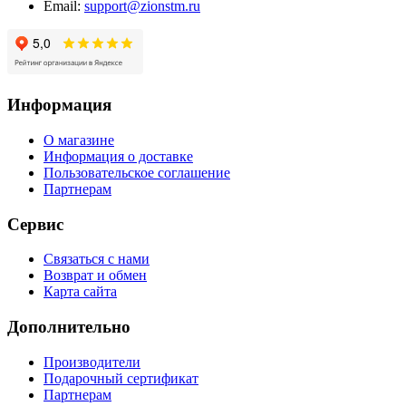
Email:
support@zionstm.ru
Информация
О магазине
Информация о доставке
Пользовательское соглашение
Партнерам
Сервис
Связаться с нами
Возврат и обмен
Карта сайта
Дополнительно
Производители
Подарочный сертификат
Партнерам