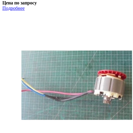
Цена по запросу
Подробнее