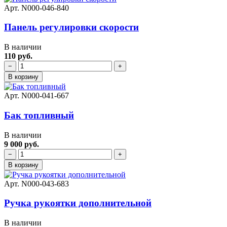
Арт. N000-046-840
Панель регулировки скорости
В наличии
110 руб.
−
+
В корзину
Арт. N000-041-667
Бак топливный
В наличии
9 000 руб.
−
+
В корзину
Арт. N000-043-683
Ручка рукоятки дополнительной
В наличии