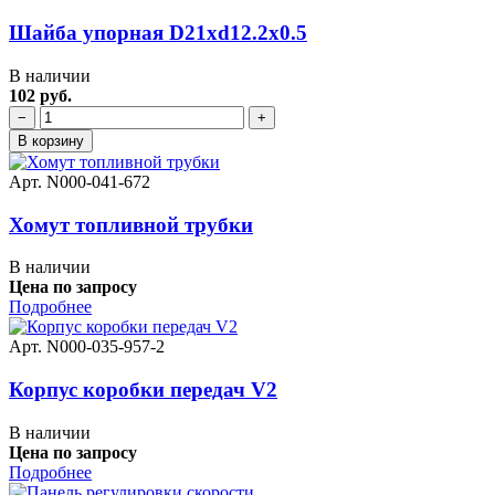
Шайба упорная D21xd12.2x0.5
В наличии
102 руб.
−
+
В корзину
Арт. N000-041-672
Хомут топливной трубки
В наличии
Цена по запросу
Подробнее
Арт. N000-035-957-2
Корпус коробки передач V2
В наличии
Цена по запросу
Подробнее