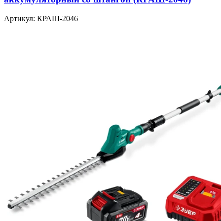
Артикул: КРАШ-2046