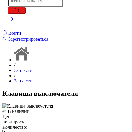
0
Войти
Зарегистрироваться
/
Запчасти
/
Запчасти
Клавиша выключателя
✅ В наличии
Цена:
по запросу
Количество: