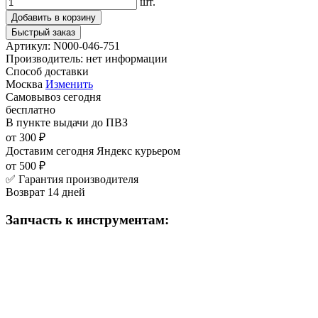
шт.
Добавить в корзину
Быстрый заказ
Артикул:
N000-046-751
Производитель:
нет информации
Способ доставки
Москва
Изменить
Самовывоз
сегодня
бесплатно
В пункте выдачи
до ПВЗ
от 300 ₽
Доставим сегодня
Яндекс курьером
от 500 ₽
✅ Гарантия производителя
Возврат 14 дней
Запчасть к инструментам: