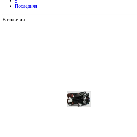
»
Последняя
В наличии