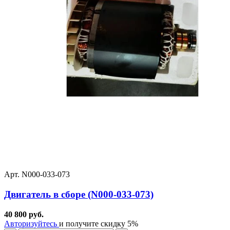
Арт. N000-033-073
Двигатель в сборе (N000-033-073)
40 800 руб.
Авторизуйтесь
и получите скидку 5%