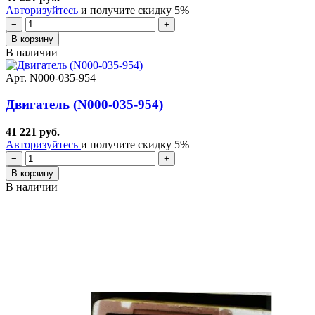
Авторизуйтесь
и получите скидку 5%
−
+
В корзину
В наличии
Арт. N000-035-954
Двигатель (N000-035-954)
41 221 руб.
Авторизуйтесь
и получите скидку 5%
−
+
В корзину
В наличии