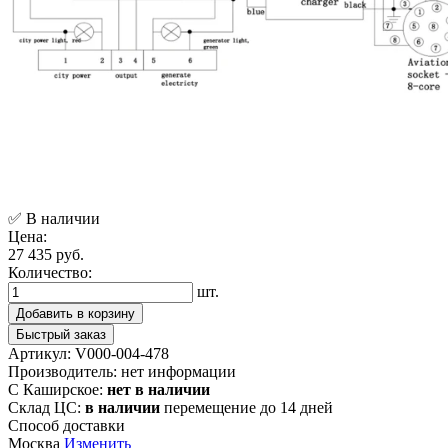
✅ В наличии
Цена:
27 435 руб.
Количество:
шт.
Добавить в корзину
Быстрый заказ
Артикул:
V000-004-478
Производитель:
нет информации
С Каширское:
нет в наличии
Склад ЦС:
в наличии
перемещение до 14 дней
Способ доставки
Москва
Изменить