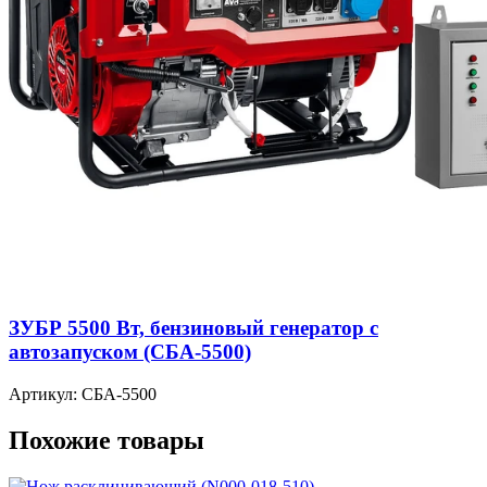
ЗУБР 5500 Вт, бензиновый генератор с
автозапуском (СБА-5500)
Артикул: СБА-5500
Похожие товары