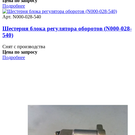
Цена по запросу
Подробнее
Арт. N000-028-540
Шестерня блока регулятора оборотов (N000-028-
540)
Снят с производства
Цена по запросу
Подробнее