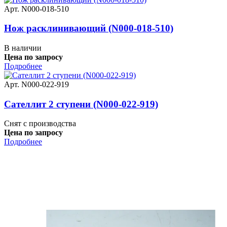
Арт. N000-018-510
Нож расклинивающий (N000-018-510)
В наличии
Цена по запросу
Подробнее
Арт. N000-022-919
Сателлит 2 ступени (N000-022-919)
Снят с производства
Цена по запросу
Подробнее