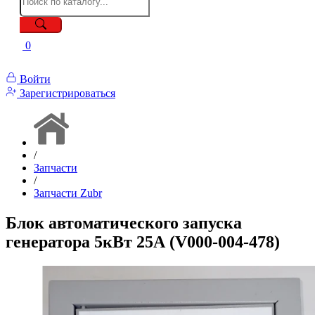
0
Войти
Зарегистрироваться
/
Запчасти
/
Запчасти Zubr
Блок автоматического запуска
генератора 5кВт 25А (V000-004-478)