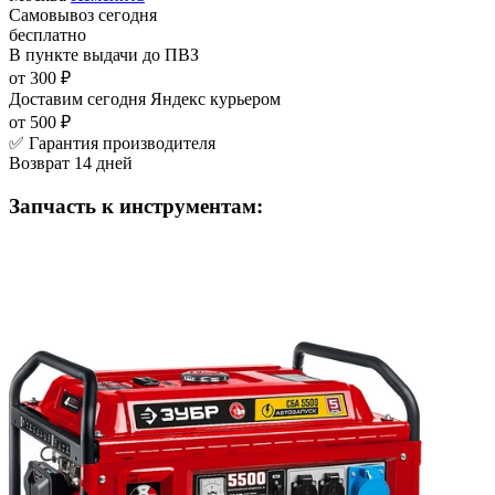
Самовывоз
сегодня
бесплатно
В пункте выдачи
до ПВЗ
от 300 ₽
Доставим сегодня
Яндекс курьером
от 500 ₽
✅ Гарантия производителя
Возврат 14 дней
Запчасть к инструментам: