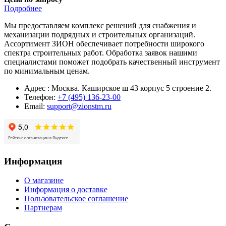
Подробнее
Мы предоставляем комплекс решений для снабжения и
механизации подрядных и строительных организаций.
Ассортимент ЗИОН обеспечивает потребности широкого
спектра строительных работ. Обработка заявок нашими
специалистами поможет подобрать качественный инструмент
по минимальным ценам.
Адрес : Москва. Каширское ш 43 корпус 5 строение 2.
Телефон:
+7 (495) 136-23-00
Email:
support@zionstm.ru
Информация
О магазине
Информация о доставке
Пользовательское соглашение
Партнерам