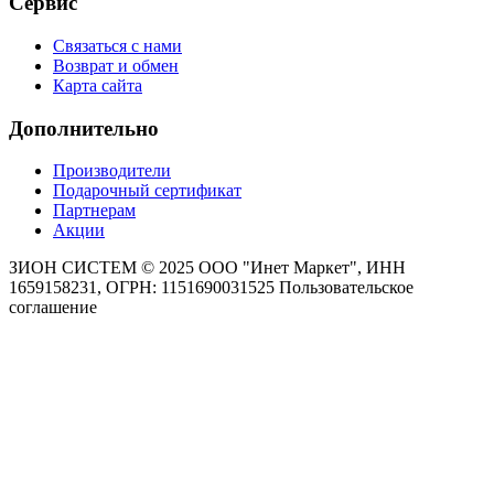
Сервис
Связаться с нами
Возврат и обмен
Карта сайта
Дополнительно
Производители
Подарочный сертификат
Партнерам
Акции
ЗИОН СИСТЕМ ©
2025 ООО "Инет Маркет", ИНН
1659158231, ОГРН: 1151690031525
Пользовательское
соглашение