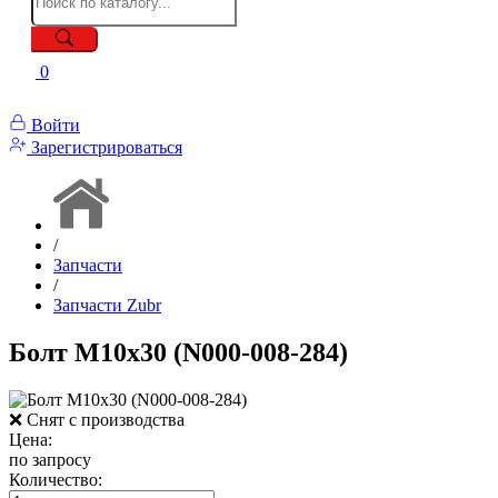
0
Войти
Зарегистрироваться
/
Запчасти
/
Запчасти Zubr
Болт M10x30 (N000-008-284)
❌ Снят с производства
Цена:
по запросу
Количество: