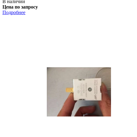
В наличии
Цена по запросу
Подробнее