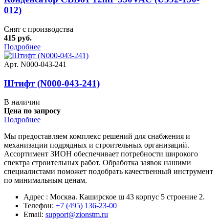
012)
Снят с производства
415 руб.
Подробнее
Арт. N000-043-241
Штифт (N000-043-241)
В наличии
Цена по запросу
Подробнее
Мы предоставляем комплекс решений для снабжения и
механизации подрядных и строительных организаций.
Ассортимент ЗИОН обеспечивает потребности широкого
спектра строительных работ. Обработка заявок нашими
специалистами поможет подобрать качественный инструмент
по минимальным ценам.
Адрес : Москва. Каширское ш 43 корпус 5 строение 2.
Телефон:
+7 (495) 136-23-00
Email:
support@zionstm.ru