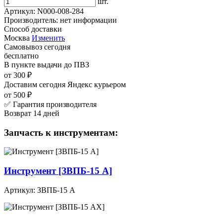
шт.
Артикул:
N000-008-284
Производитель:
нет информации
Способ доставки
Москва
Изменить
Самовывоз
сегодня
бесплатно
В пункте выдачи
до ПВЗ
от 300 ₽
Доставим сегодня
Яндекс курьером
от 500 ₽
✅ Гарантия производителя
Возврат 14 дней
Запчасть к инструментам:
Инструмент [ЗВПБ-15 А]
Артикул: ЗВПБ-15 А