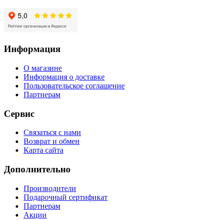
Информация
О магазине
Информация о доставке
Пользовательское соглашение
Партнерам
Сервис
Связаться с нами
Возврат и обмен
Карта сайта
Дополнительно
Производители
Подарочный сертификат
Партнерам
Акции