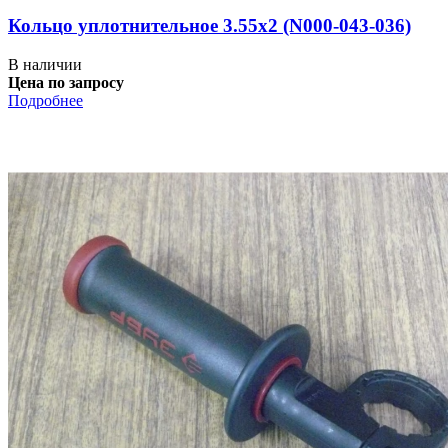
Кольцо уплотнительное 3.55х2 (N000-043-036)
В наличии
Цена по запросу
Подробнее