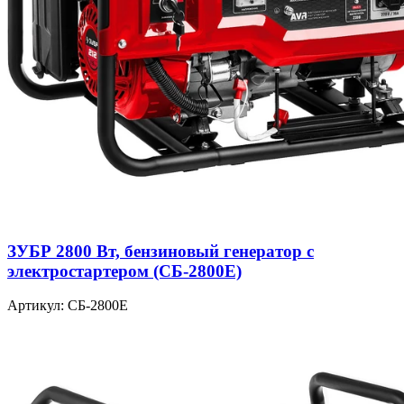
ЗУБР 2800 Вт, бензиновый генератор с
электростартером (СБ-2800Е)
Артикул: СБ-2800Е