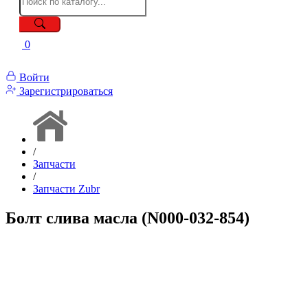
0
Войти
Зарегистрироваться
/
Запчасти
/
Запчасти Zubr
Болт слива масла (N000-032-854)