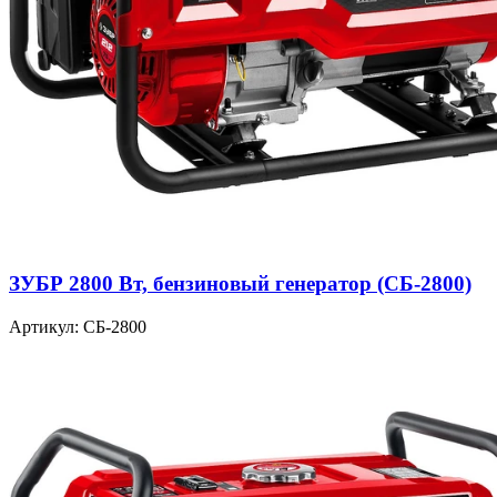
ЗУБР 2800 Вт, бензиновый генератор (СБ-2800)
Артикул: СБ-2800