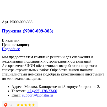
Арт. N000-009-383
Пружина (N000-009-383)
В наличии
Цена по запросу
Подробнее
Мы предоставляем комплекс решений для снабжения и
механизации подрядных и строительных организаций.
Ассортимент ЗИОН обеспечивает потребности широкого
спектра строительных работ. Обработка заявок нашими
специалистами поможет подобрать качественный инструмент
по минимальным ценам.
Адрес : Москва. Каширское ш 43 корпус 5 строение 2.
Телефон:
+7 (495) 136-23-00
Email:
support@zionstm.ru