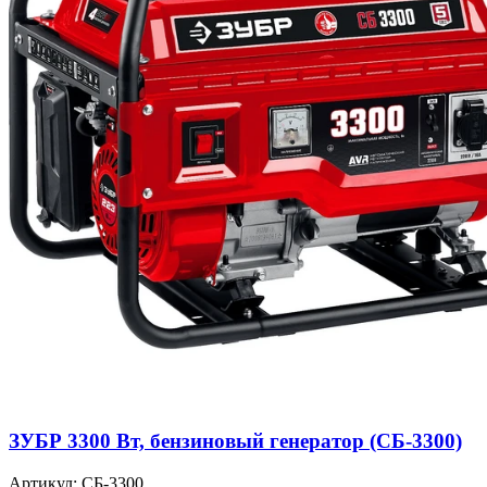
ЗУБР 3300 Вт, бензиновый генератор (СБ-3300)
Артикул: СБ-3300