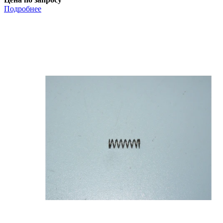
Подробнее