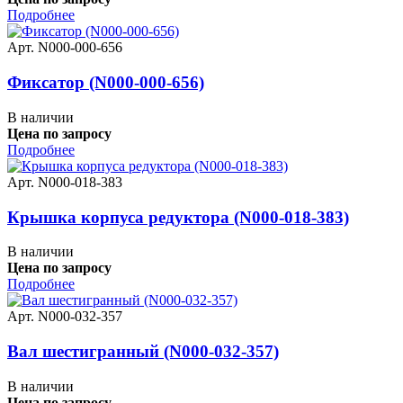
Подробнее
Арт. N000-000-656
Фиксатор (N000-000-656)
В наличии
Цена по запросу
Подробнее
Арт. N000-018-383
Крышка корпуса редуктора (N000-018-383)
В наличии
Цена по запросу
Подробнее
Арт. N000-032-357
Вал шестигранный (N000-032-357)
В наличии
Цена по запросу