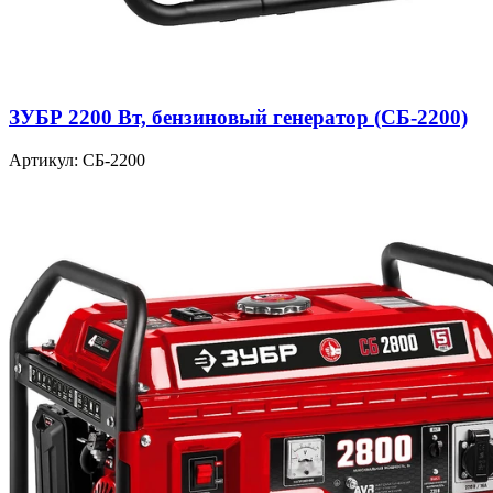
ЗУБР 2200 Вт, бензиновый генератор (СБ-2200)
Артикул: СБ-2200