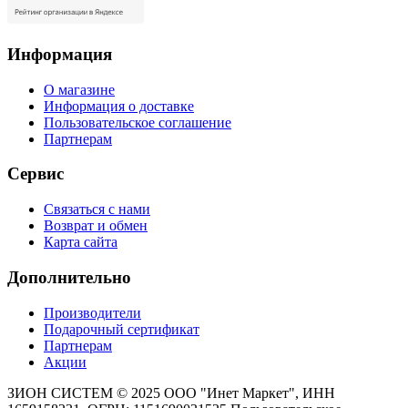
Информация
О магазине
Информация о доставке
Пользовательское соглашение
Партнерам
Сервис
Связаться с нами
Возврат и обмен
Карта сайта
Дополнительно
Производители
Подарочный сертификат
Партнерам
Акции
ЗИОН СИСТЕМ ©
2025 ООО "Инет Маркет", ИНН