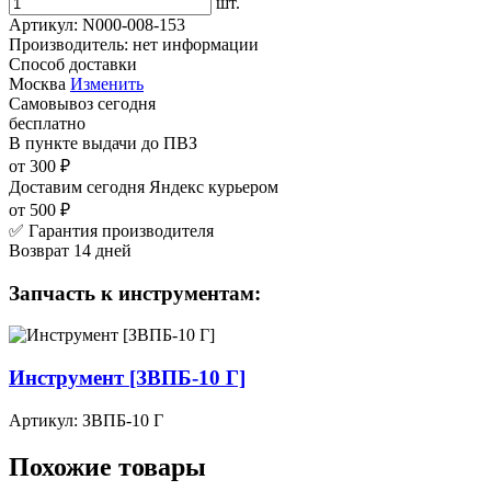
шт.
Артикул:
N000-008-153
Производитель:
нет информации
Способ доставки
Москва
Изменить
Самовывоз
сегодня
бесплатно
В пункте выдачи
до ПВЗ
от 300 ₽
Доставим сегодня
Яндекс курьером
от 500 ₽
✅ Гарантия производителя
Возврат 14 дней
Запчасть к инструментам:
Инструмент [ЗВПБ-10 Г]
Артикул: ЗВПБ-10 Г
Похожие товары