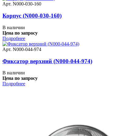
Арт. N000-030-160
Корпус (N000-030-160)
В наличии
Цена по запросу
Подробнее
Арт. N000-044-974
Фиксатор верхний (N000-044-974)
В наличии
Цена по запросу
Подробнее