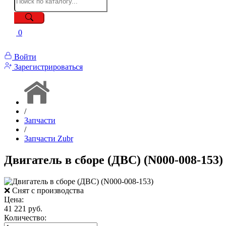
0
Войти
Зарегистрироваться
/
Запчасти
/
Запчасти Zubr
Двигатель в сборе (ДВС) (N000-008-153)
❌ Снят с производства
Цена:
41 221 руб.
Количество: