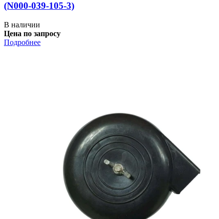
(N000-039-105-3)
В наличии
Цена по запросу
Подробнее