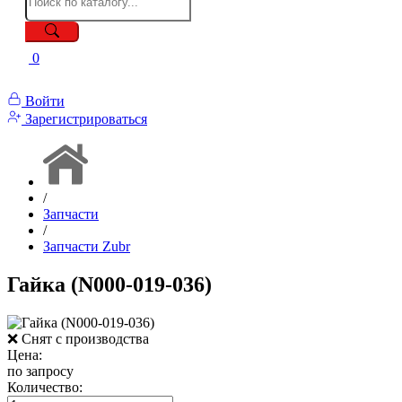
0
Войти
Зарегистрироваться
/
Запчасти
/
Запчасти Zubr
Гайка (N000-019-036)
❌ Снят с производства
Цена:
по запросу
Количество: