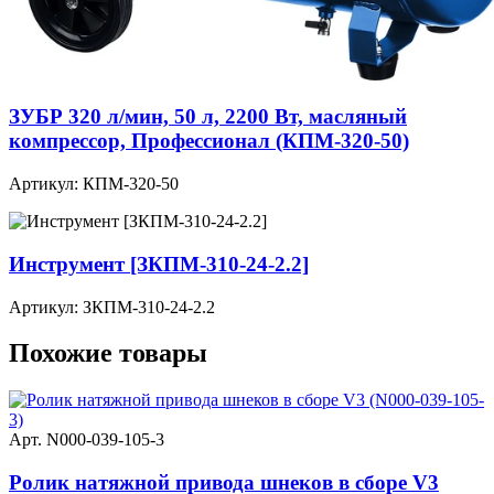
ЗУБР 320 л/мин, 50 л, 2200 Вт, масляный
компрессор, Профессионал (КПМ-320-50)
Артикул: КПМ-320-50
Инструмент [ЗКПМ-310-24-2.2]
Артикул: ЗКПМ-310-24-2.2
Похожие товары
Арт. N000-039-105-3
Ролик натяжной привода шнеков в сборе V3