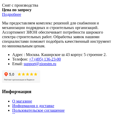
Снят с производства
Цена по запросу
Подробнее
Мы предоставляем комплекс решений для снабжения и
механизации подрядных и строительных организаций.
Ассортимент ЗИОН обеспечивает потребности широкого
спектра строительных работ. Обработка заявок нашими
специалистами поможет подобрать качественный инструмент
по минимальным ценам.
Адрес : Москва. Каширское ш 43 корпус 5 строение 2.
Телефон:
+7 (495) 136-23-00
Email:
support@zionstm.ru
Информация
О магазине
Информация о доставке
Пользовательское соглашение