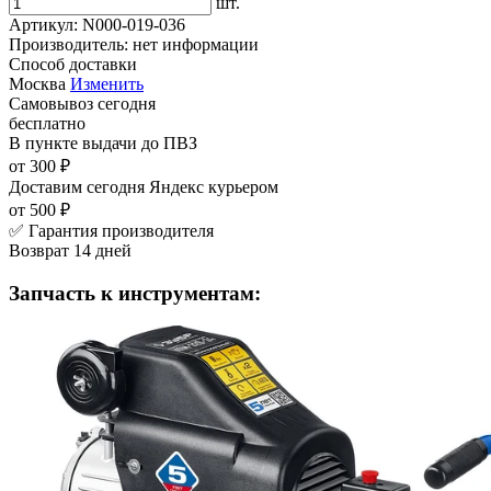
шт.
Артикул:
N000-019-036
Производитель:
нет информации
Способ доставки
Москва
Изменить
Самовывоз
сегодня
бесплатно
В пункте выдачи
до ПВЗ
от 300 ₽
Доставим сегодня
Яндекс курьером
от 500 ₽
✅ Гарантия производителя
Возврат 14 дней
Запчасть к инструментам: