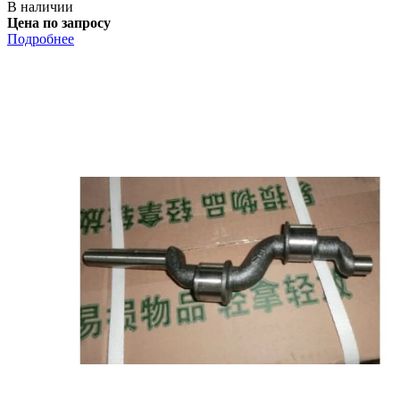
В наличии
Цена по запросу
Подробнее