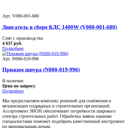
Арт. V000-001-680
Двигатель в сборе КДС 1400W (V000-001-680)
Снят с производства
4 637 руб.
Подробнее
Арт. N000-019-996
Прижим шнура (N000-019-996)
В наличии
Цена по запросу
Подробнее
Мы предоставляем комплекс решений для снабжения и
механизации подрядных и строительных организаций.
Ассортимент ЗИОН обеспечивает потребности широкого
спектра строительных работ. Обработка заявок нашими
специалистами поможет подобрать качественный инструмент
по минимальным ценам.