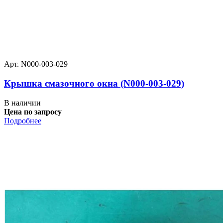
Арт. N000-003-029
Крышка смазочного окна (N000-003-029)
В наличии
Цена по запросу
Подробнее