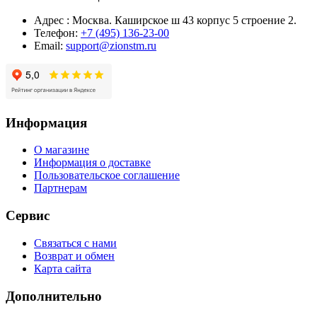
Адрес : Москва. Каширское ш 43 корпус 5 строение 2.
Телефон:
+7 (495) 136-23-00
Email:
support@zionstm.ru
Информация
О магазине
Информация о доставке
Пользовательское соглашение
Партнерам
Сервис
Связаться с нами
Возврат и обмен
Карта сайта
Дополнительно