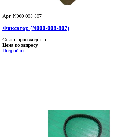
Арт. N000-008-807
Фиксатор (N000-008-807)
Снят с производства
Цена по запросу
Подробнее