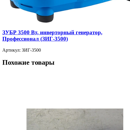
ЗУБР 3500 Вт, инверторный генератор,
Профессионал (ЗИГ-3500)
Артикул: ЗИГ-3500
Похожие товары