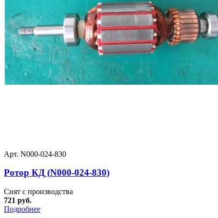
Арт. N000-024-830
Ротор КД (N000-024-830)
Снят с производства
721 руб.
Подробнее