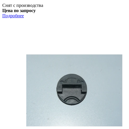
Снят с производства
Цена по запросу
Подробнее