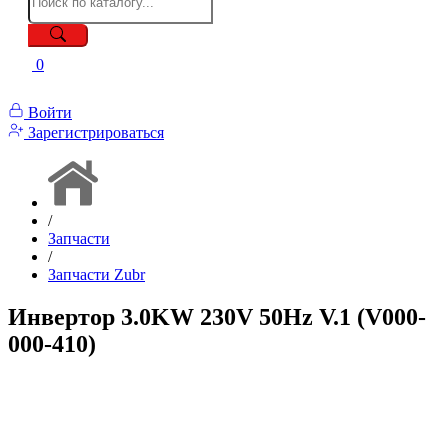
0
Войти
Зарегистрироваться
/
Запчасти
/
Запчасти Zubr
Инвертор 3.0KW 230V 50Hz V.1 (V000-
000-410)