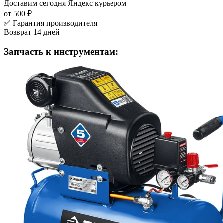
Доставим сегодня
Яндекс курьером
от 500 ₽
✅ Гарантия производителя
Возврат 14 дней
Запчасть к инструментам: