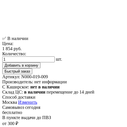
✅ В наличии
Цена:
1 854 руб.
Количество:
шт.
Добавить в корзину
Быстрый заказ
Артикул:
N000-019-009
Производитель:
нет информации
С Каширское:
нет в наличии
Склад ЦС:
в наличии
перемещение до 14 дней
Способ доставки
Москва
Изменить
Самовывоз
сегодня
бесплатно
В пункте выдачи
до ПВЗ
от 300 ₽