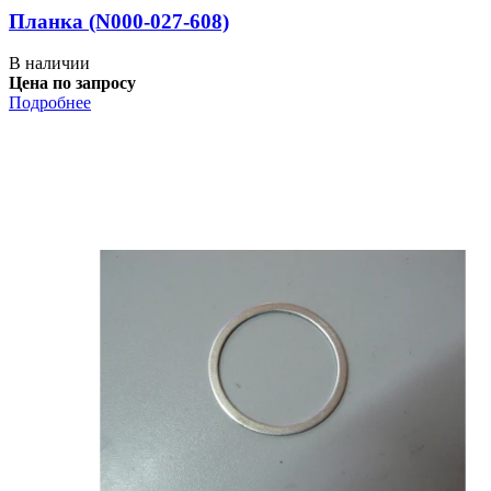
Планка (N000-027-608)
В наличии
Цена по запросу
Подробнее