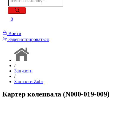
0
Войти
Зарегистрироваться
/
Запчасти
/
Запчасти Zubr
Картер коленвала (N000-019-009)