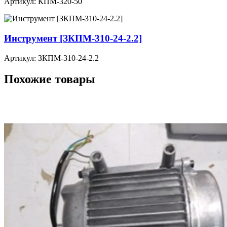
Артикул: КПМ-320-50
Инструмент [ЗКПМ-310-24-2.2]
Артикул: ЗКПМ-310-24-2.2
Похожие товары