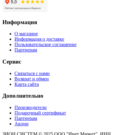
Информация
О магазине
Информация о доставке
Пользовательское соглашение
Партнерам
Сервис
Связаться с нами
Возврат и обмен
Карта сайта
Дополнительно
Производители
Подарочный сертификат
Партнерам
Акции
ЗИОН СИСТЕМ ©
2025 ООО "Инет Маркет", ИНН