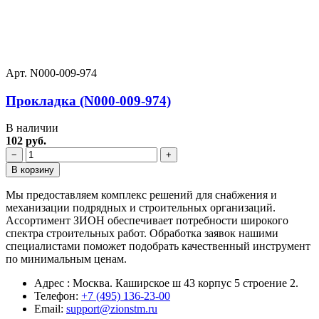
Арт. N000-009-974
Прокладка (N000-009-974)
В наличии
102 руб.
−
+
В корзину
Мы предоставляем комплекс решений для снабжения и
механизации подрядных и строительных организаций.
Ассортимент ЗИОН обеспечивает потребности широкого
спектра строительных работ. Обработка заявок нашими
специалистами поможет подобрать качественный инструмент
по минимальным ценам.
Адрес : Москва. Каширское ш 43 корпус 5 строение 2.
Телефон:
+7 (495) 136-23-00
Email:
support@zionstm.ru