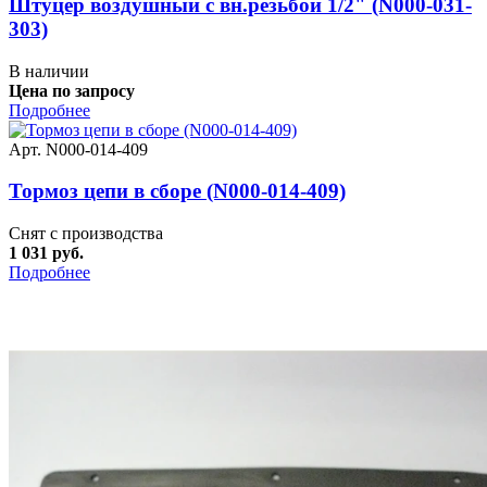
Штуцер воздушный с вн.резьбой 1/2" (N000-031-
303)
В наличии
Цена по запросу
Подробнее
Арт. N000-014-409
Тормоз цепи в сборе (N000-014-409)
Снят с производства
1 031 руб.
Подробнее