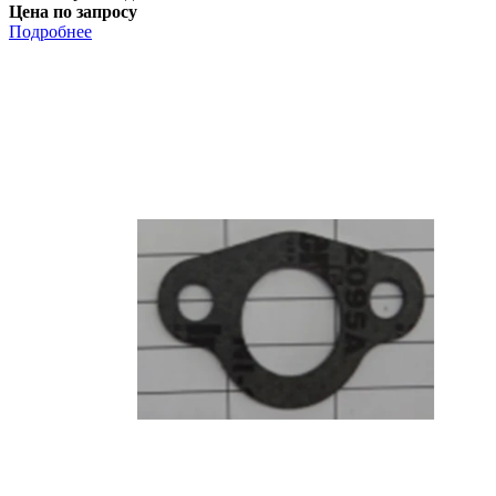
Цена по запросу
Подробнее