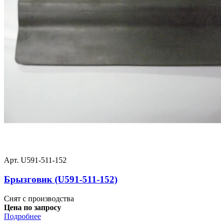
Арт. U591-511-152
Брызговик (U591-511-152)
Снят с производства
Цена по запросу
Подробнее