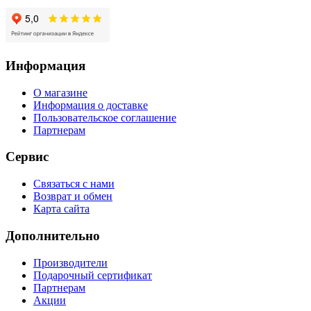
Информация
О магазине
Информация о доставке
Пользовательское соглашение
Партнерам
Сервис
Связаться с нами
Возврат и обмен
Карта сайта
Дополнительно
Производители
Подарочный сертификат
Партнерам
Акции