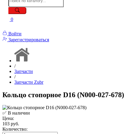
0
Войти
Зарегистрироваться
/
Запчасти
/
Запчасти Zubr
Кольцо стопорное D16 (N000-027-678)
✅ В наличии
Цена:
103 руб.
Количество: