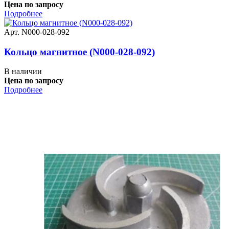
Цена по запросу
Подробнее
Арт. N000-028-092
Кольцо магнитное (N000-028-092)
В наличии
Цена по запросу
Подробнее