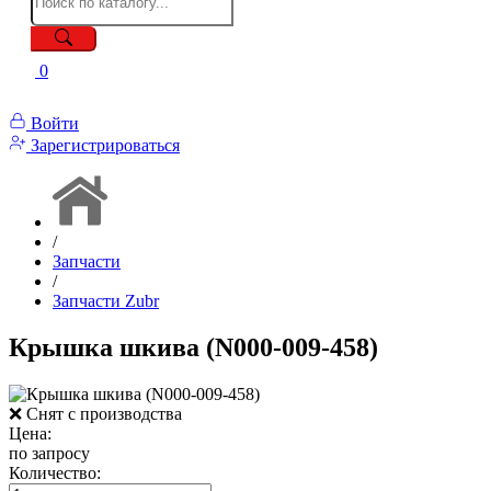
0
Войти
Зарегистрироваться
/
Запчасти
/
Запчасти Zubr
Крышка шкива (N000-009-458)
❌ Снят с производства
Цена:
по запросу
Количество: