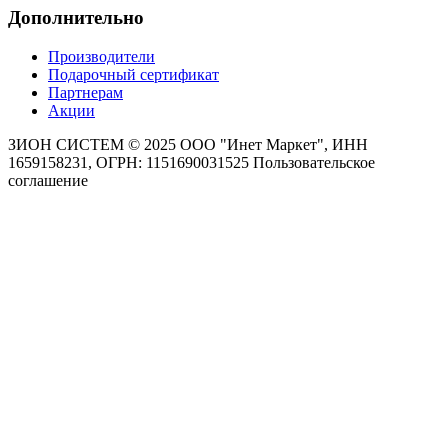
Дополнительно
Производители
Подарочный сертификат
Партнерам
Акции
ЗИОН СИСТЕМ ©
2025 ООО "Инет Маркет", ИНН
1659158231, ОГРН: 1151690031525
Пользовательское
соглашение