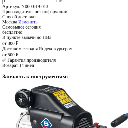
шт.
Артикул:
N000-019-013
Производитель:
нет информации
Способ доставки
Москва
Изменить
Самовывоз
сегодня
бесплатно
В пункте выдачи
до ПВЗ
от 300 ₽
Доставим сегодня
Яндекс курьером
от 500 ₽
✅ Гарантия производителя
Возврат 14 дней
Запчасть к инструментам: