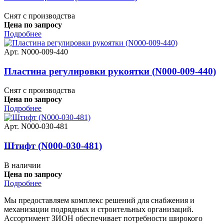
Снят с производства
Цена по запросу
Подробнее
Арт. N000-009-440
Пластина регулировки рукоятки (N000-009-440)
Снят с производства
Цена по запросу
Подробнее
Арт. N000-030-481
Штифт (N000-030-481)
В наличии
Цена по запросу
Подробнее
Мы предоставляем комплекс решений для снабжения и
механизации подрядных и строительных организаций.
Ассортимент ЗИОН обеспечивает потребности широкого