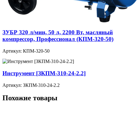
ЗУБР 320 л/мин, 50 л, 2200 Вт, масляный
компрессор, Профессионал (КПМ-320-50)
Артикул: КПМ-320-50
Инструмент [ЗКПМ-310-24-2.2]
Артикул: ЗКПМ-310-24-2.2
Похожие товары