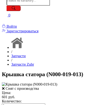
0
Войти
Зарегистрироваться
/
Запчасти
/
Запчасти Zubr
Крышка статора (N000-019-013)
❌ Снят с производства
Цена:
601 руб.
Количество: