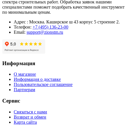
спектра строительных работ. Обработка заявок нашими
специалистами поможет подобрать качественный инструмент
по минимальным ценам.
Адрес : Москва. Каширское ш 43 корпус 5 строение 2.
Телефон:
+7 (495) 136-23-00
Email:
support@zionstm.ru
Информация
О магазине
Информация о доставке
Пользовательское соглашение
Партнерам
Сервис
Связаться с нами
Возврат и обмен
Карта сайта