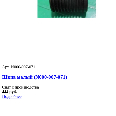
Арт. N000-007-071
Шкив малый (N000-007-071)
Снят с производства
444 руб.
Подробнее