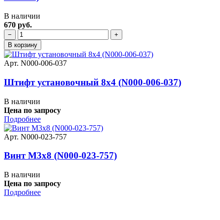
В наличии
670 руб.
−
+
В корзину
Арт. N000-006-037
Штифт установочный 8x4 (N000-006-037)
В наличии
Цена по запросу
Подробнее
Арт. N000-023-757
Винт M3х8 (N000-023-757)
В наличии
Цена по запросу
Подробнее