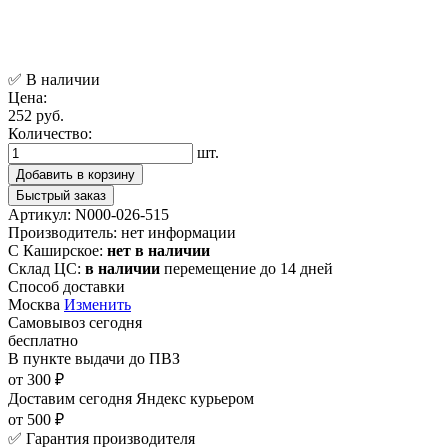
✅ В наличии
Цена:
252 руб.
Количество:
шт.
Добавить в корзину
Быстрый заказ
Артикул:
N000-026-515
Производитель:
нет информации
С Каширское:
нет в наличии
Склад ЦС:
в наличии
перемещение до 14 дней
Способ доставки
Москва
Изменить
Самовывоз
сегодня
бесплатно
В пункте выдачи
до ПВЗ
от 300 ₽
Доставим сегодня
Яндекс курьером
от 500 ₽
✅ Гарантия производителя