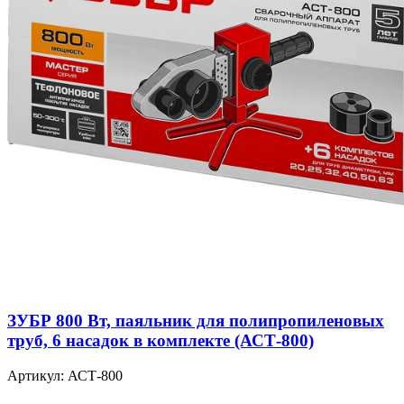
ЗУБР 800 Вт, паяльник для полипропиленовых
труб, 6 насадок в комплекте (АСТ-800)
Артикул: АСТ-800