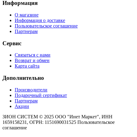
Информация
О магазине
Информация о доставке
Пользовательское соглашение
Партнерам
Сервис
Связаться с нами
Возврат и обмен
Карта сайта
Дополнительно
Производители
Подарочный сертификат
Партнерам
Акции
ЗИОН СИСТЕМ ©
2025 ООО "Инет Маркет", ИНН
1659158231, ОГРН: 1151690031525
Пользовательское
соглашение