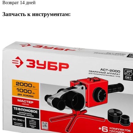
Возврат 14 дней
Запчасть к инструментам: