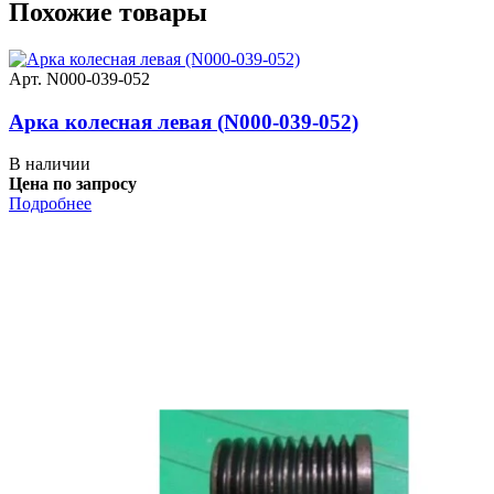
Похожие товары
Арт. N000-039-052
Арка колесная левая (N000-039-052)
В наличии
Цена по запросу
Подробнее