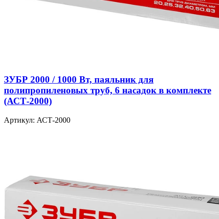
ЗУБР 2000 / 1000 Вт, паяльник для
полипропиленовых труб, 6 насадок в комплекте
(АСТ-2000)
Артикул: АСТ-2000