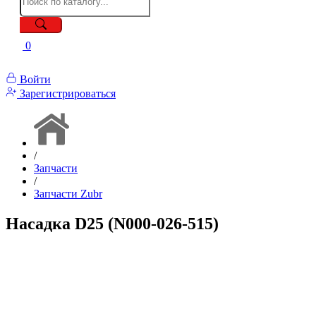
0
Войти
Зарегистрироваться
/
Запчасти
/
Запчасти Zubr
Насадка D25 (N000-026-515)