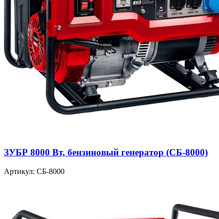
ЗУБР 8000 Вт, бензиновый генератор (СБ-8000)
Артикул: СБ-8000