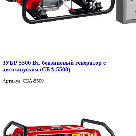
ЗУБР 5500 Вт, бензиновый генератор с
автозапуском (СБА-5500)
Артикул: СБА-5500