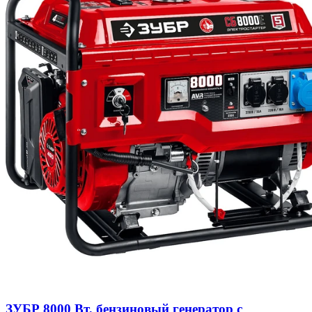
ЗУБР 8000 Вт, бензиновый генератор с