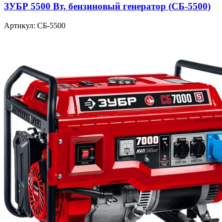
ЗУБР 5500 Вт, бензиновый генератор (СБ-5500)
Артикул: СБ-5500