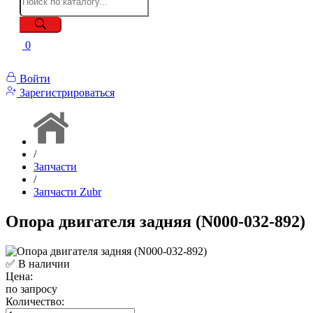
0
Войти
Зарегистрироваться
/
Запчасти
/
Запчасти Zubr
Опора двигателя задняя (N000-032-892)
✅ В наличии
Цена:
по запросу
Количество: