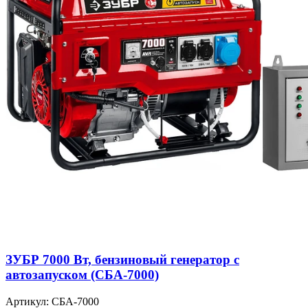
ЗУБР 7000 Вт, бензиновый генератор с
автозапуском (СБА-7000)
Артикул: СБА-7000