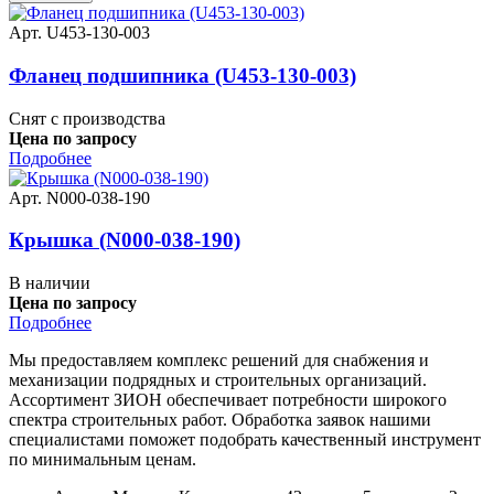
Арт. U453-130-003
Фланец подшипника (U453-130-003)
Снят с производства
Цена по запросу
Подробнее
Арт. N000-038-190
Крышка (N000-038-190)
В наличии
Цена по запросу
Подробнее
Мы предоставляем комплекс решений для снабжения и
механизации подрядных и строительных организаций.
Ассортимент ЗИОН обеспечивает потребности широкого
спектра строительных работ. Обработка заявок нашими
специалистами поможет подобрать качественный инструмент
по минимальным ценам.