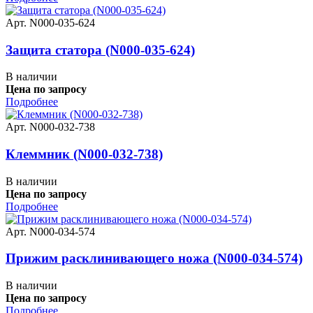
Арт. N000-035-624
Защита статора (N000-035-624)
В наличии
Цена по запросу
Подробнее
Арт. N000-032-738
Клеммник (N000-032-738)
В наличии
Цена по запросу
Подробнее
Арт. N000-034-574
Прижим расклинивающего ножа (N000-034-574)
В наличии
Цена по запросу
Подробнее