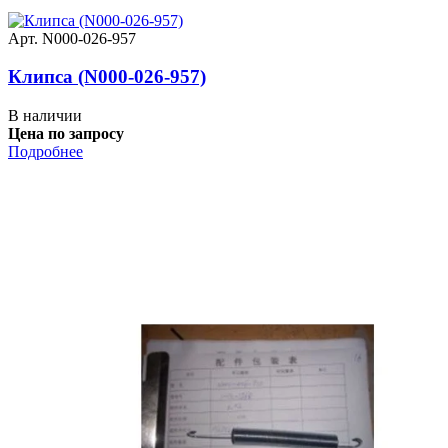
Арт. N000-026-957
Клипса (N000-026-957)
В наличии
Цена по запросу
Подробнее