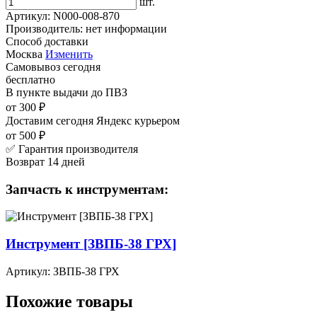
шт.
Артикул:
N000-008-870
Производитель:
нет информации
Способ доставки
Москва
Изменить
Самовывоз
сегодня
бесплатно
В пункте выдачи
до ПВЗ
от 300 ₽
Доставим сегодня
Яндекс курьером
от 500 ₽
✅ Гарантия производителя
Возврат 14 дней
Запчасть к инструментам:
Инструмент [ЗВПБ-38 ГРХ]
Артикул: ЗВПБ-38 ГРХ
Похожие товары