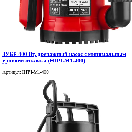
ЗУБР 400 Вт, дренажный насос с минимальным
уровнем откачки (НПЧ-М1-400)
Артикул: НПЧ-М1-400