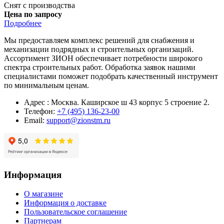
Снят с производства
Цена по запросу
Подробнее
Мы предоставляем комплекс решений для снабжения и
механизации подрядных и строительных организаций.
Ассортимент ЗИОН обеспечивает потребности широкого
спектра строительных работ. Обработка заявок нашими
специалистами поможет подобрать качественный инструмент
по минимальным ценам.
Адрес : Москва. Каширское ш 43 корпус 5 строение 2.
Телефон:
+7 (495) 136-23-00
Email:
support@zionstm.ru
Информация
О магазине
Информация о доставке
Пользовательское соглашение
Партнерам