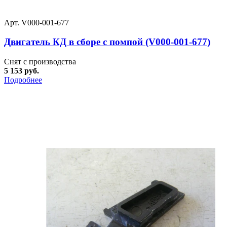
Арт. V000-001-677
Двигатель КД в сборе с помпой (V000-001-677)
Снят с производства
5 153 руб.
Подробнее