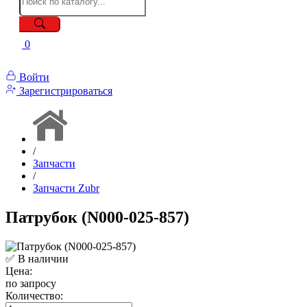
0
Войти
Зарегистрироваться
/
Запчасти
/
Запчасти Zubr
Патрубок (N000-025-857)
✅ В наличии
Цена:
по запросу
Количество: