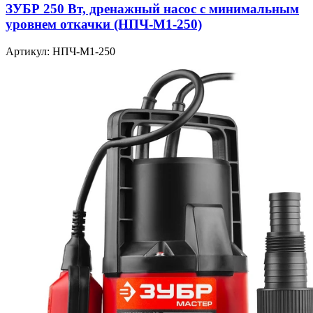
ЗУБР 250 Вт, дренажный насос с минимальным
уровнем откачки (НПЧ-М1-250)
Артикул: НПЧ-М1-250