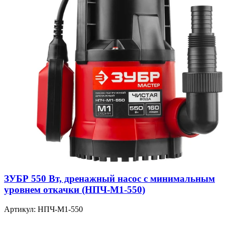
ЗУБР 550 Вт, дренажный насос с минимальным
уровнем откачки (НПЧ-М1-550)
Артикул: НПЧ-М1-550