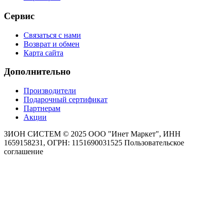
Сервис
Связаться с нами
Возврат и обмен
Карта сайта
Дополнительно
Производители
Подарочный сертификат
Партнерам
Акции
ЗИОН СИСТЕМ ©
2025 ООО "Инет Маркет", ИНН
1659158231, ОГРН: 1151690031525
Пользовательское
соглашение