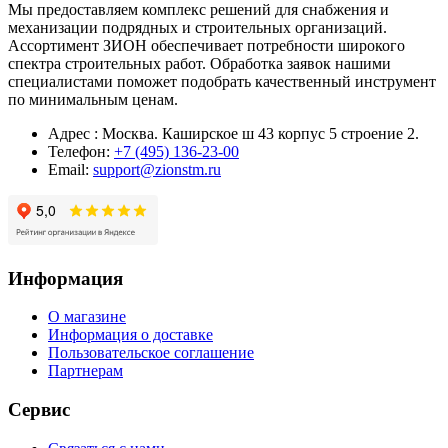
Мы предоставляем комплекс решений для снабжения и
механизации подрядных и строительных организаций.
Ассортимент ЗИОН обеспечивает потребности широкого
спектра строительных работ. Обработка заявок нашими
специалистами поможет подобрать качественный инструмент
по минимальным ценам.
Адрес : Москва. Каширское ш 43 корпус 5 строение 2.
Телефон:
+7 (495) 136-23-00
Email:
support@zionstm.ru
Информация
О магазине
Информация о доставке
Пользовательское соглашение
Партнерам
Сервис