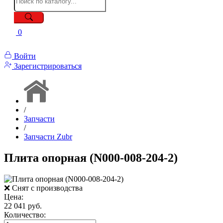
0
Войти
Зарегистрироваться
/
Запчасти
/
Запчасти Zubr
Плита опорная (N000-008-204-2)
❌ Снят с производства
Цена:
22 041 руб.
Количество: