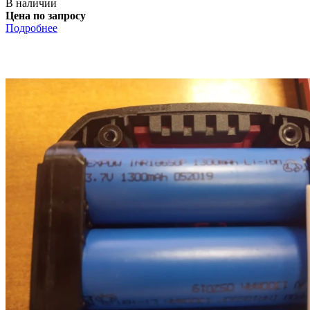
В наличии
Цена по запросу
Подробнее