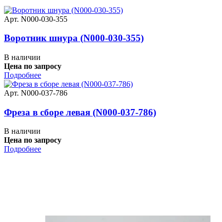
Арт. N000-030-355
Воротник шнура (N000-030-355)
В наличии
Цена по запросу
Подробнее
Арт. N000-037-786
Фреза в сборе левая (N000-037-786)
В наличии
Цена по запросу
Подробнее