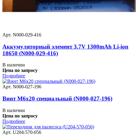
Арт. N000-029-416
Аккумуляторный элемент 3.7V 1300mAh Li-ion
18650 (N000-029-416)
В наличии
Цена по запросу
Подробнее
Арт. N000-027-196
Винт M6x20 специальный (N000-027-196)
В наличии
Цена по запросу
Подробнее
Арт. U204-570-056