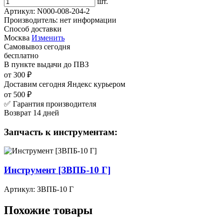
шт.
Артикул:
N000-008-204-2
Производитель:
нет информации
Способ доставки
Москва
Изменить
Самовывоз
сегодня
бесплатно
В пункте выдачи
до ПВЗ
от 300 ₽
Доставим сегодня
Яндекс курьером
от 500 ₽
✅ Гарантия производителя
Возврат 14 дней
Запчасть к инструментам:
Инструмент [ЗВПБ-10 Г]
Артикул: ЗВПБ-10 Г
Похожие товары