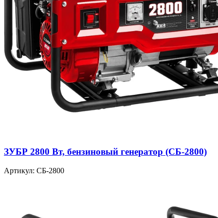
ЗУБР 2800 Вт, бензиновый генератор (СБ-2800)
Артикул: СБ-2800