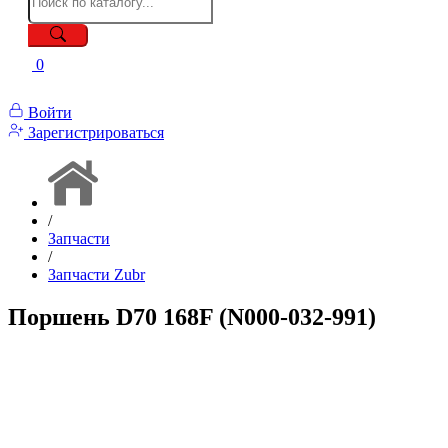
0
Войти
Зарегистрироваться
/
Запчасти
/
Запчасти Zubr
Поршень D70 168F (N000-032-991)