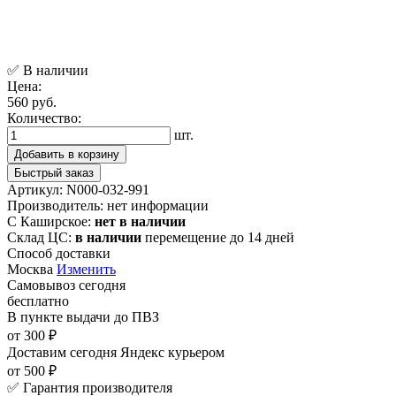
✅ В наличии
Цена:
560 руб.
Количество:
шт.
Добавить в корзину
Быстрый заказ
Артикул:
N000-032-991
Производитель:
нет информации
С Каширское:
нет в наличии
Склад ЦС:
в наличии
перемещение до 14 дней
Способ доставки
Москва
Изменить
Самовывоз
сегодня
бесплатно
В пункте выдачи
до ПВЗ
от 300 ₽
Доставим сегодня
Яндекс курьером
от 500 ₽
✅ Гарантия производителя