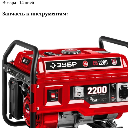
Возврат 14 дней
Запчасть к инструментам: