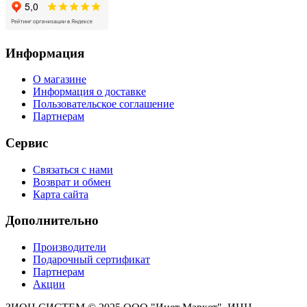
Информация
О магазине
Информация о доставке
Пользовательское соглашение
Партнерам
Сервис
Связаться с нами
Возврат и обмен
Карта сайта
Дополнительно
Производители
Подарочный сертификат
Партнерам
Акции