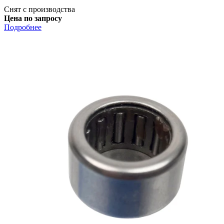
Снят с производства
Цена по запросу
Подробнее