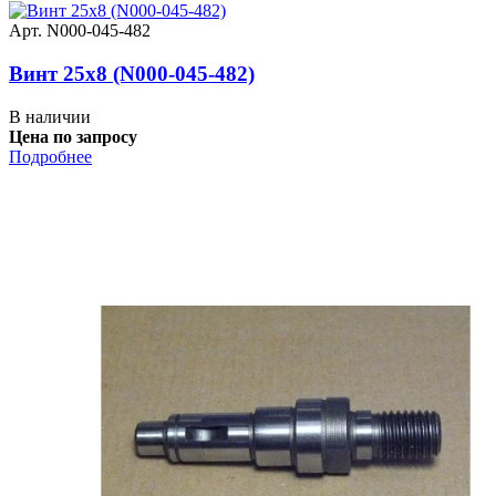
Арт. N000-045-482
Винт 25x8 (N000-045-482)
В наличии
Цена по запросу
Подробнее