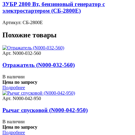
ЗУБР 2800 Вт, бензиновый генератор с
электростартером (СБ-2800Е)
Артикул: СБ-2800Е
Похожие товары
Арт. N000-032-560
Отражатель (N000-032-560)
В наличии
Цена по запросу
Подробнее
Арт. N000-042-950
Рычаг спусковой (N000-042-950)
В наличии
Цена по запросу
Подробнее