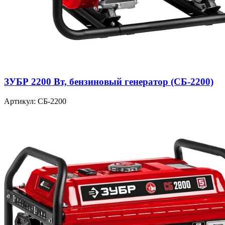
ЗУБР 2200 Вт, бензиновый генератор (СБ-2200)
Артикул: СБ-2200