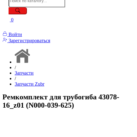
0
Войти
Зарегистрироваться
/
Запчасти
/
Запчасти Zubr
Ремкомплект для трубогиба 43078-
16_z01 (N000-039-625)