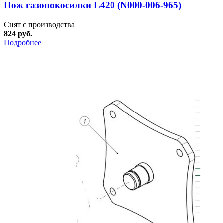
Нож газонокосилки L420 (N000-006-965)
Снят с производства
824 руб.
Подробнее