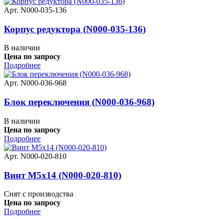
Арт. N000-035-136
Корпус редуктора (N000-035-136)
В наличии
Цена по запросу
Подробнее
Арт. N000-036-968
Блок переключения (N000-036-968)
В наличии
Цена по запросу
Подробнее
Арт. N000-020-810
Винт M5x14 (N000-020-810)
Снят с производства
Цена по запросу
Подробнее