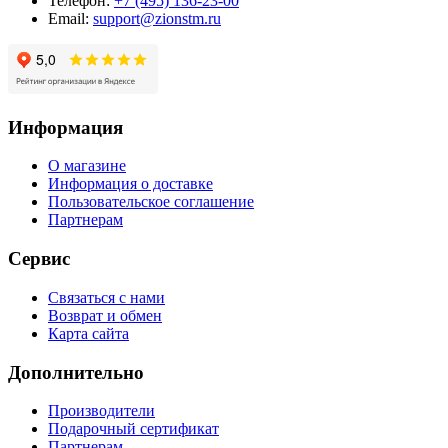
Телефон:
+7 (495) 136-23-00
Email:
support@zionstm.ru
Информация
О магазине
Информация о доставке
Пользовательское соглашение
Партнерам
Сервис
Связаться с нами
Возврат и обмен
Карта сайта
Дополнительно
Производители
Подарочный сертификат
Партнерам