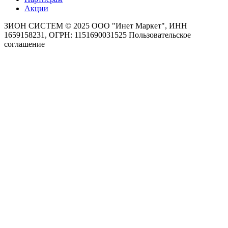
Акции
ЗИОН СИСТЕМ ©
2025 ООО "Инет Маркет", ИНН
1659158231, ОГРН: 1151690031525
Пользовательское
соглашение