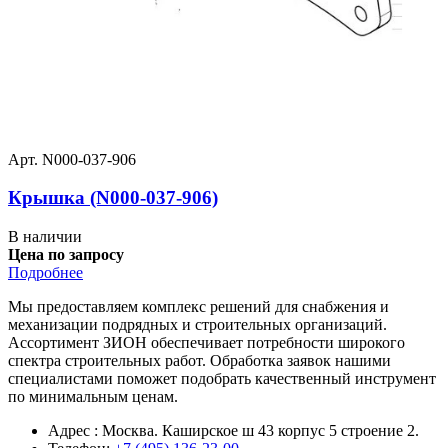
Арт. N000-037-906
Крышка (N000-037-906)
В наличии
Цена по запросу
Подробнее
Мы предоставляем комплекс решений для снабжения и
механизации подрядных и строительных организаций.
Ассортимент ЗИОН обеспечивает потребности широкого
спектра строительных работ. Обработка заявок нашими
специалистами поможет подобрать качественный инструмент
по минимальным ценам.
Адрес : Москва. Каширское ш 43 корпус 5 строение 2.