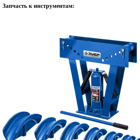
Запчасть к инструментам: