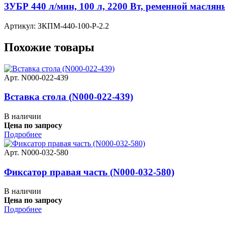
ЗУБР 440 л/мин, 100 л, 2200 Вт, ременной масля
Артикул: ЗКПМ-440-100-Р-2.2
Похожие товары
Арт. N000-022-439
Вставка стола (N000-022-439)
В наличии
Цена по запросу
Подробнее
Арт. N000-032-580
Фиксатор правая часть (N000-032-580)
В наличии
Цена по запросу
Подробнее