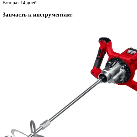
Возврат 14 дней
Запчасть к инструментам: