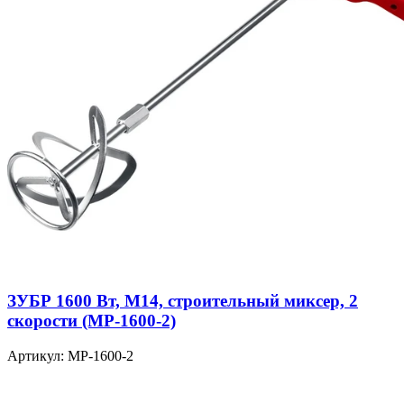
ЗУБР 1600 Вт, М14, строительный миксер, 2
скорости (МР-1600-2)
Артикул: МР-1600-2