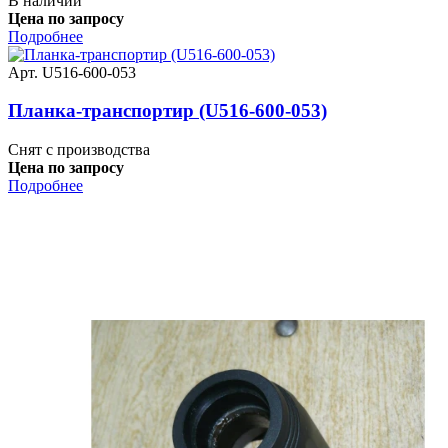
В наличии
Цена по запросу
Подробнее
Арт. U516-600-053
Планка-транспортир (U516-600-053)
Снят с производства
Цена по запросу
Подробнее