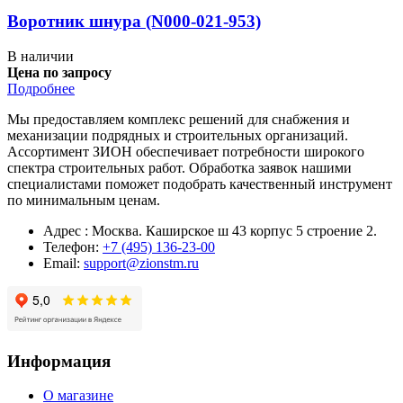
Воротник шнура (N000-021-953)
В наличии
Цена по запросу
Подробнее
Мы предоставляем комплекс решений для снабжения и
механизации подрядных и строительных организаций.
Ассортимент ЗИОН обеспечивает потребности широкого
спектра строительных работ. Обработка заявок нашими
специалистами поможет подобрать качественный инструмент
по минимальным ценам.
Адрес : Москва. Каширское ш 43 корпус 5 строение 2.
Телефон:
+7 (495) 136-23-00
Email:
support@zionstm.ru
Информация
О магазине