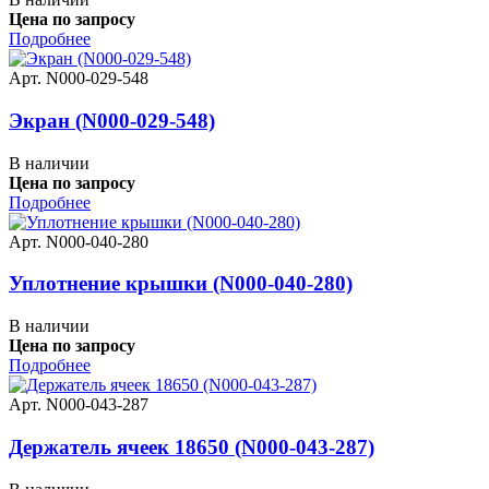
Цена по запросу
Подробнее
Арт. N000-029-548
Экран (N000-029-548)
В наличии
Цена по запросу
Подробнее
Арт. N000-040-280
Уплотнение крышки (N000-040-280)
В наличии
Цена по запросу
Подробнее
Арт. N000-043-287
Держатель ячеек 18650 (N000-043-287)