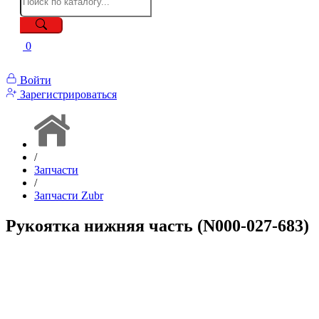
0
Войти
Зарегистрироваться
/
Запчасти
/
Запчасти Zubr
Рукоятка нижняя часть (N000-027-683)