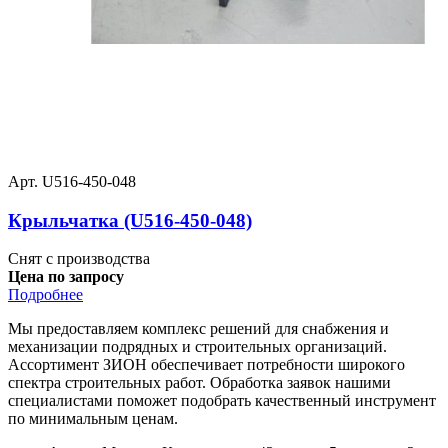
Арт. U516-450-048
Крыльчатка (U516-450-048)
Снят с производства
Цена по запросу
Подробнее
Мы предоставляем комплекс решений для снабжения и
механизации подрядных и строительных организаций.
Ассортимент ЗИОН обеспечивает потребности широкого
спектра строительных работ. Обработка заявок нашими
специалистами поможет подобрать качественный инструмент
по минимальным ценам.