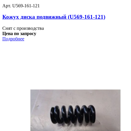
Арт. U569-161-121
Кожух диска подвижный (U569-161-121)
Снят с производства
Цена по запросу
Подробнее