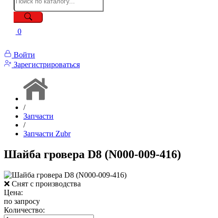
0
Войти
Зарегистрироваться
/
Запчасти
/
Запчасти Zubr
Шайба гровера D8 (N000-009-416)
❌ Снят с производства
Цена:
по запросу
Количество: