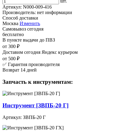
шт.
Артикул:
N000-009-416
Производитель:
нет информации
Способ доставки
Москва
Изменить
Самовывоз
сегодня
бесплатно
В пункте выдачи
до ПВЗ
от 300 ₽
Доставим сегодня
Яндекс курьером
от 500 ₽
✅ Гарантия производителя
Возврат 14 дней
Запчасть к инструментам:
Инструмент [ЗВПБ-20 Г]
Артикул: ЗВПБ-20 Г