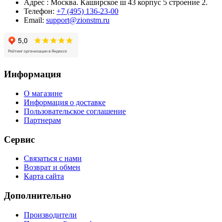
Адрес : Москва. Каширское ш 43 корпус 5 строение 2.
Телефон:
+7 (495) 136-23-00
Email:
support@zionstm.ru
Информация
О магазине
Информация о доставке
Пользовательское соглашение
Партнерам
Сервис
Связаться с нами
Возврат и обмен
Карта сайта
Дополнительно
Производители