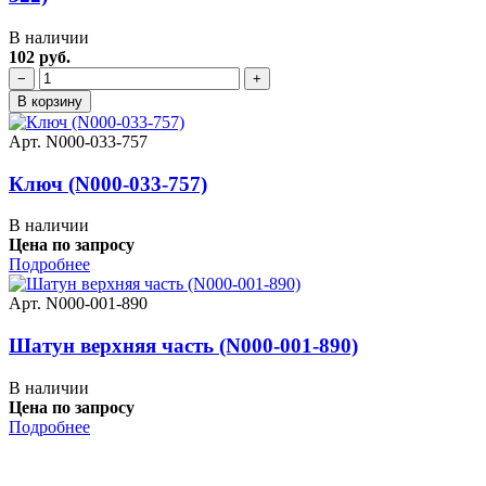
В наличии
102 руб.
−
+
В корзину
Арт. N000-033-757
Ключ (N000-033-757)
В наличии
Цена по запросу
Подробнее
Арт. N000-001-890
Шатун верхняя часть (N000-001-890)
В наличии
Цена по запросу
Подробнее