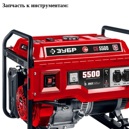
Запчасть к инструментам: