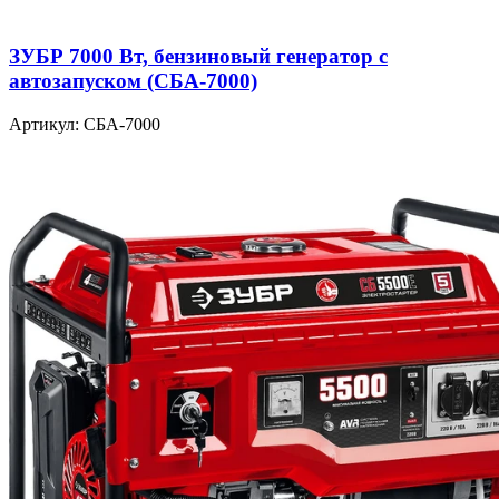
ЗУБР 7000 Вт, бензиновый генератор с
автозапуском (СБА-7000)
Артикул: СБА-7000