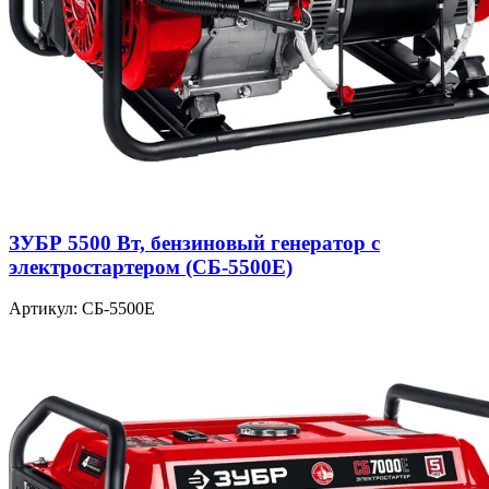
ЗУБР 5500 Вт, бензиновый генератор с
электростартером (СБ-5500Е)
Артикул: СБ-5500Е