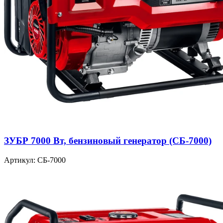
ЗУБР 7000 Вт, бензиновый генератор (СБ-7000)
Артикул: СБ-7000