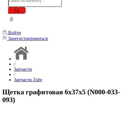
0
Войти
Зарегистрироваться
/
Запчасти
/
Запчасти Zubr
Щетка графитовая 6х37х5 (N000-033-
093)