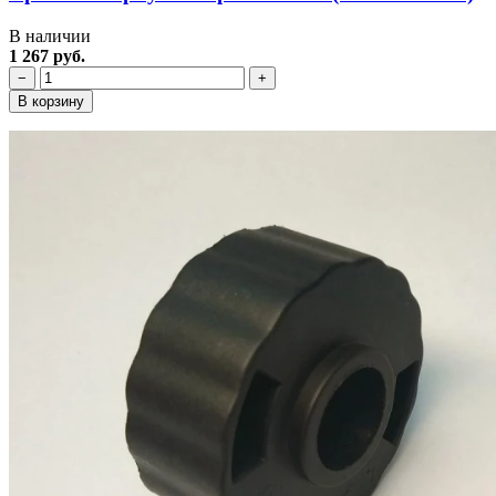
В наличии
1 267 руб.
−
+
В корзину