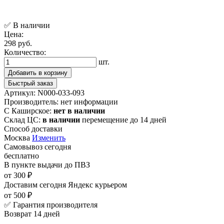
✅ В наличии
Цена:
298 руб.
Количество:
шт.
Добавить в корзину
Быстрый заказ
Артикул:
N000-033-093
Производитель:
нет информации
С Каширское:
нет в наличии
Склад ЦС:
в наличии
перемещение до 14 дней
Способ доставки
Москва
Изменить
Самовывоз
сегодня
бесплатно
В пункте выдачи
до ПВЗ
от 300 ₽
Доставим сегодня
Яндекс курьером
от 500 ₽
✅ Гарантия производителя
Возврат 14 дней