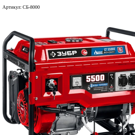
Артикул: СБ-8000