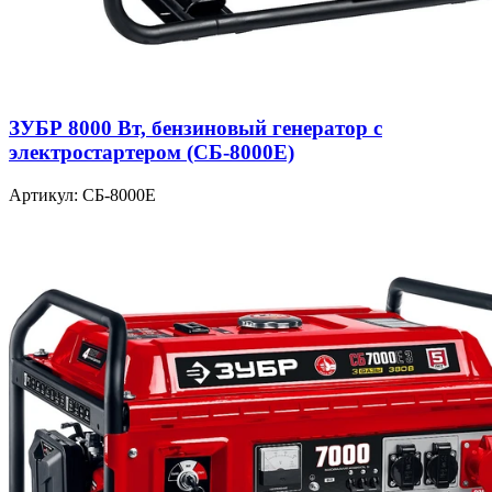
ЗУБР 8000 Вт, бензиновый генератор с
электростартером (СБ-8000Е)
Артикул: СБ-8000Е