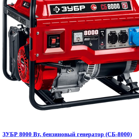
ЗУБР 8000 Вт, бензиновый генератор (СБ-8000)