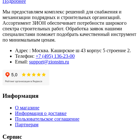
Подробнее
Мы предоставляем комплекс решений для снабжения и
механизации подрядных и строительных организаций.
Ассортимент ЗИОН обеспечивает потребности широкого
спектра строительных работ. Обработка заявок нашими
специалистами поможет подобрать качественный инструмент
по минимальным ценам.
Адрес : Москва. Каширское ш 43 корпус 5 строение 2.
Телефон:
+7 (495) 136-23-00
Email:
support@zionstm.ru
Информация
О магазине
Информация о доставке
Пользовательское соглашение
Партнерам
Сервис