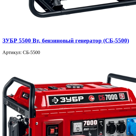
ЗУБР 5500 Вт, бензиновый генератор (СБ-5500)
Артикул: СБ-5500