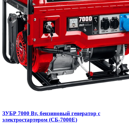
ЗУБР 7000 Вт, бензиновый генератор с
электростартером (СБ-7000Е)