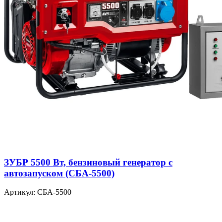
ЗУБР 5500 Вт, бензиновый генератор с
автозапуском (СБА-5500)
Артикул: СБА-5500