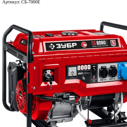
Артикул: СБ-7000Е