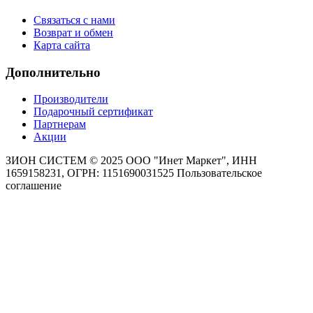
Связаться с нами
Возврат и обмен
Карта сайта
Дополнительно
Производители
Подарочный сертификат
Партнерам
Акции
ЗИОН СИСТЕМ ©
2025 ООО "Инет Маркет", ИНН
1659158231, ОГРН: 1151690031525
Пользовательское
соглашение