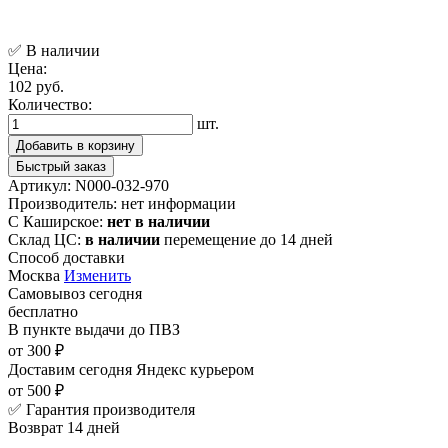
✅ В наличии
Цена:
102 руб.
Количество:
шт.
Добавить в корзину
Быстрый заказ
Артикул:
N000-032-970
Производитель:
нет информации
С Каширское:
нет в наличии
Склад ЦС:
в наличии
перемещение до 14 дней
Способ доставки
Москва
Изменить
Самовывоз
сегодня
бесплатно
В пункте выдачи
до ПВЗ
от 300 ₽
Доставим сегодня
Яндекс курьером
от 500 ₽
✅ Гарантия производителя
Возврат 14 дней