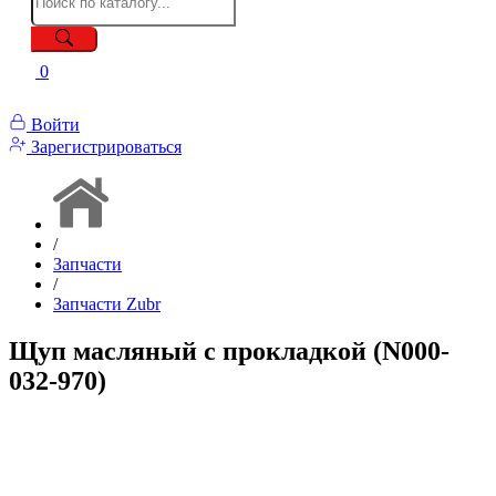
0
Войти
Зарегистрироваться
/
Запчасти
/
Запчасти Zubr
Щуп масляный с прокладкой (N000-
032-970)