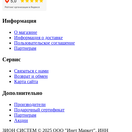
Информация
О магазине
Информация о доставке
Пользовательское соглашение
Партнерам
Сервис
Связаться с нами
Возврат и обмен
Карта сайта
Дополнительно
Производители
Подарочный сертификат
Партнерам
Акции
ЗИОН СИСТЕМ ©
2025 ООО "Инет Маркет", ИНН