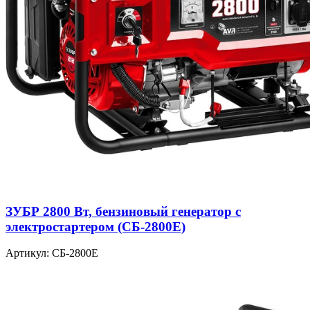
ЗУБР 2800 Вт, бензиновый генератор с
электростартером (СБ-2800Е)
Артикул: СБ-2800Е