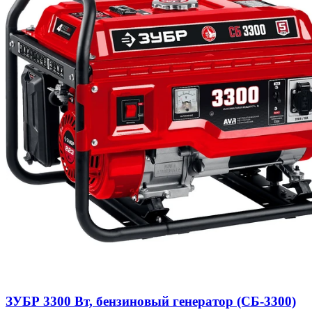
ЗУБР 3300 Вт, бензиновый генератор (СБ-3300)