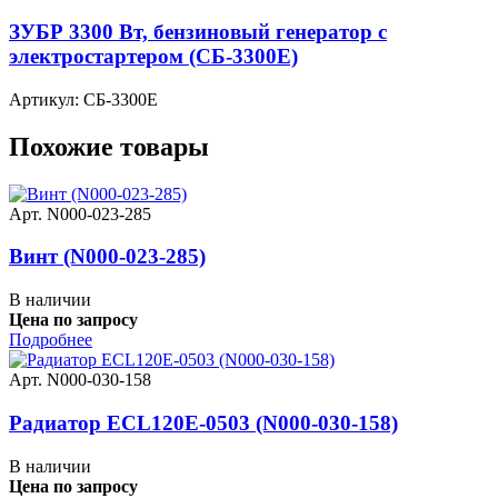
ЗУБР 3300 Вт, бензиновый генератор с
электростартером (СБ-3300Е)
Артикул: СБ-3300Е
Похожие товары
Арт. N000-023-285
Винт (N000-023-285)
В наличии
Цена по запросу
Подробнее
Арт. N000-030-158
Радиатор ECL120E-0503 (N000-030-158)
В наличии
Цена по запросу