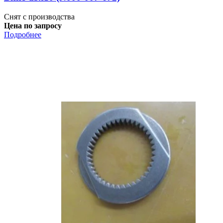
Снят с производства
Цена по запросу
Подробнее