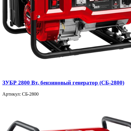
ЗУБР 2800 Вт, бензиновый генератор (СБ-2800)
Артикул: СБ-2800