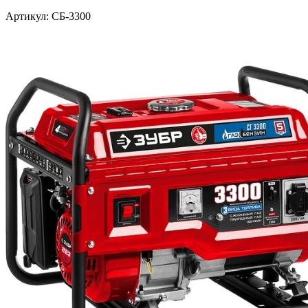
Артикул: СБ-3300