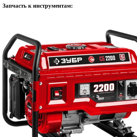
Запчасть к инструментам: