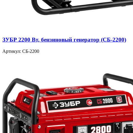
ЗУБР 2200 Вт, бензиновый генератор (СБ-2200)
Артикул: СБ-2200