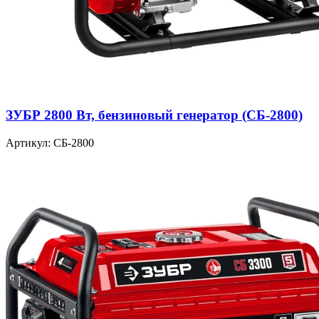
ЗУБР 2800 Вт, бензиновый генератор (СБ-2800)
Артикул: СБ-2800