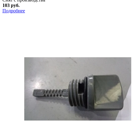
103 руб.
Подробнее