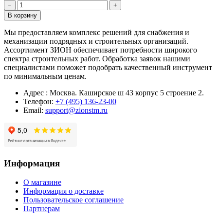
−
+
В корзину
Мы предоставляем комплекс решений для снабжения и
механизации подрядных и строительных организаций.
Ассортимент ЗИОН обеспечивает потребности широкого
спектра строительных работ. Обработка заявок нашими
специалистами поможет подобрать качественный инструмент
по минимальным ценам.
Адрес : Москва. Каширское ш 43 корпус 5 строение 2.
Телефон:
+7 (495) 136-23-00
Email:
support@zionstm.ru
Информация
О магазине
Информация о доставке
Пользовательское соглашение
Партнерам