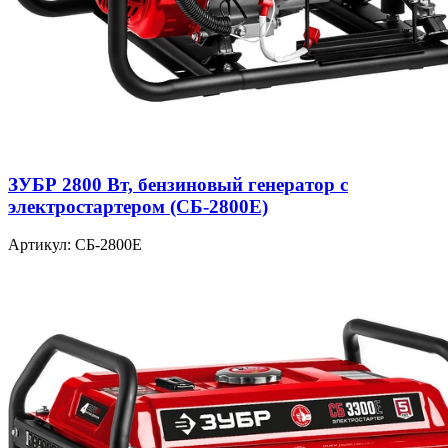
ЗУБР 2800 Вт, бензиновый генератор с
электростартером (СБ-2800Е)
Артикул: СБ-2800Е