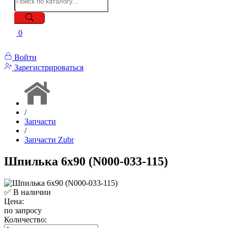
0
Войти
Зарегистрироваться
/
Запчасти
/
Запчасти Zubr
Шпилька 6x90 (N000-033-115)
✅ В наличии
Цена:
по запросу
Количество: