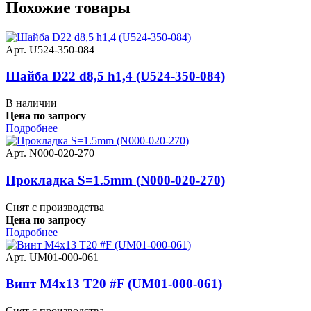
Похожие товары
Арт. U524-350-084
Шайба D22 d8,5 h1,4 (U524-350-084)
В наличии
Цена по запросу
Подробнее
Арт. N000-020-270
Прокладка S=1.5mm (N000-020-270)
Снят с производства
Цена по запросу
Подробнее
Арт. UM01-000-061
Винт M4x13 T20 #F (UM01-000-061)
Снят с производства