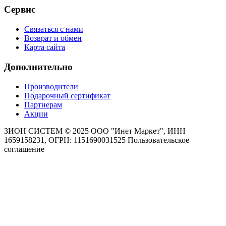
Сервис
Связаться с нами
Возврат и обмен
Карта сайта
Дополнительно
Производители
Подарочный сертификат
Партнерам
Акции
ЗИОН СИСТЕМ ©
2025 ООО "Инет Маркет", ИНН
1659158231, ОГРН: 1151690031525
Пользовательское
соглашение