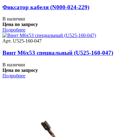
Фиксатор кабеля (N000-024-229)
В наличии
Цена по запросу
Подробнее
Арт. U525-160-047
Винт M6x53 специальный (U525-160-047)
В наличии
Цена по запросу
Подробнее