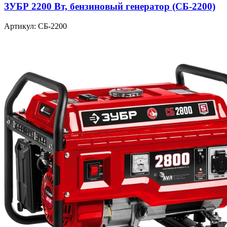
ЗУБР 2200 Вт, бензиновый генератор (СБ-2200)
Артикул: СБ-2200