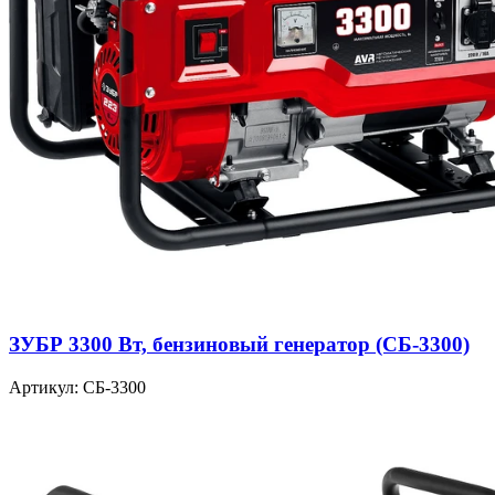
ЗУБР 3300 Вт, бензиновый генератор (СБ-3300)
Артикул: СБ-3300