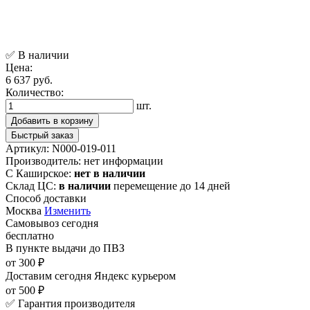
✅ В наличии
Цена:
6 637 руб.
Количество:
шт.
Добавить в корзину
Быстрый заказ
Артикул:
N000-019-011
Производитель:
нет информации
С Каширское:
нет в наличии
Склад ЦС:
в наличии
перемещение до 14 дней
Способ доставки
Москва
Изменить
Самовывоз
сегодня
бесплатно
В пункте выдачи
до ПВЗ
от 300 ₽
Доставим сегодня
Яндекс курьером
от 500 ₽
✅ Гарантия производителя