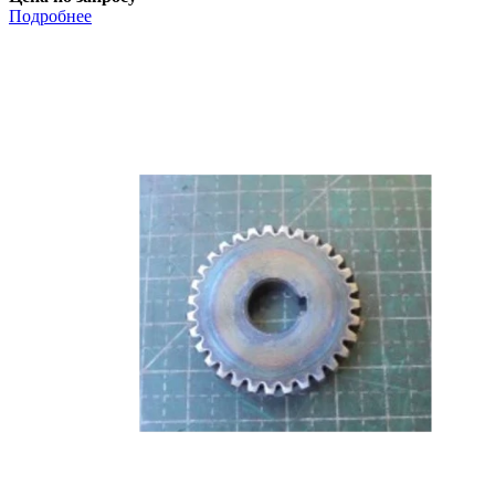
Подробнее