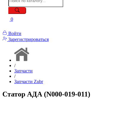
0
Войти
Зарегистрироваться
/
Запчасти
/
Запчасти Zubr
Статор АДА (N000-019-011)