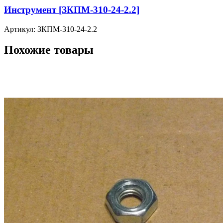
Инструмент [ЗКПМ-310-24-2.2]
Артикул: ЗКПМ-310-24-2.2
Похожие товары