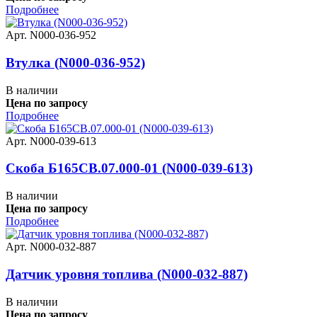
Подробнее
Арт. N000-036-952
Втулка (N000-036-952)
В наличии
Цена по запросу
Подробнее
Арт. N000-039-613
Скоба Б165СВ.07.000-01 (N000-039-613)
В наличии
Цена по запросу
Подробнее
Арт. N000-032-887
Датчик уровня топлива (N000-032-887)
В наличии
Цена по запросу