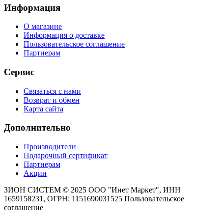
Информация
О магазине
Информация о доставке
Пользовательское соглашение
Партнерам
Сервис
Связаться с нами
Возврат и обмен
Карта сайта
Дополнительно
Производители
Подарочный сертификат
Партнерам
Акции
ЗИОН СИСТЕМ ©
2025 ООО "Инет Маркет", ИНН
1659158231, ОГРН: 1151690031525
Пользовательское
соглашение