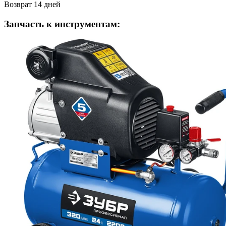
Возврат 14 дней
Запчасть к инструментам: