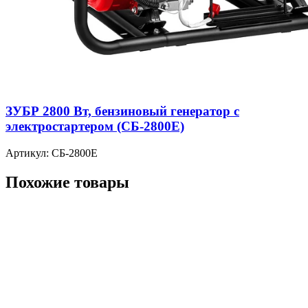
ЗУБР 2800 Вт, бензиновый генератор с
электростартером (СБ-2800Е)
Артикул: СБ-2800Е
Похожие товары