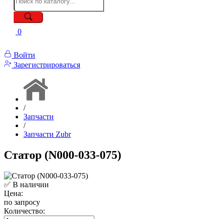
0
Войти
Зарегистрироваться
/
Запчасти
/
Запчасти Zubr
Статор (N000-033-075)
✅ В наличии
Цена:
по запросу
Количество: