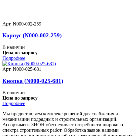
Арт. N000-002-259
Корпус (N000-002-259)
В наличии
Цена по запросу
Подробнее
Арт. N000-025-681
Кнопка (N000-025-681)
В наличии
Цена по запросу
Подробнее
Мы предоставляем комплекс решений для снабжения и
механизации подрядных и строительных организаций.
Ассортимент ЗИОН обеспечивает потребности широкого
спектра строительных работ. Обработка заявок нашими
специалистами поможет подобрать качественный инструмент