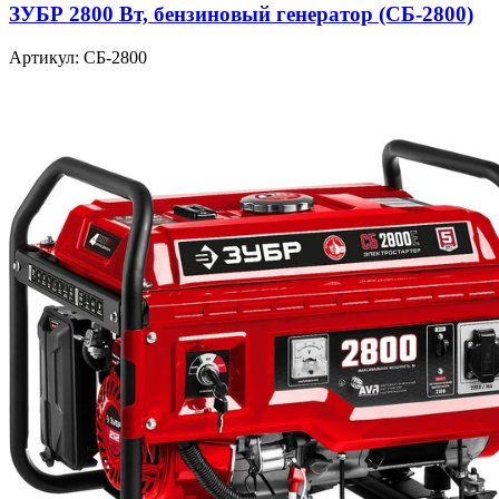
ЗУБР 2800 Вт, бензиновый генератор (СБ-2800)
Артикул: СБ-2800