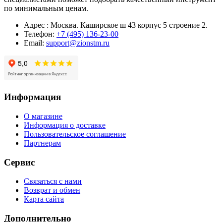
по минимальным ценам.
Адрес : Москва. Каширское ш 43 корпус 5 строение 2.
Телефон:
+7 (495) 136-23-00
Email:
support@zionstm.ru
Информация
О магазине
Информация о доставке
Пользовательское соглашение
Партнерам
Сервис
Связаться с нами
Возврат и обмен
Карта сайта
Дополнительно