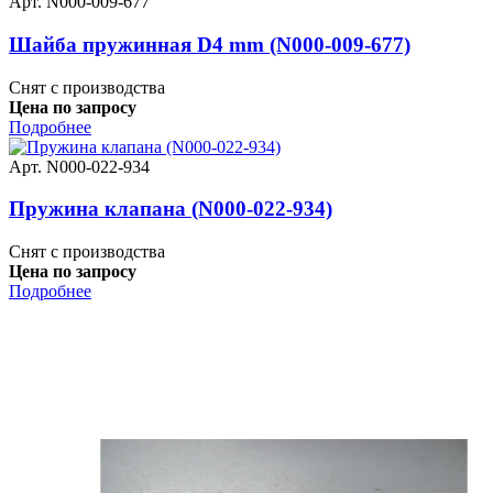
Арт. N000-009-677
Шайба пружинная D4 mm (N000-009-677)
Снят с производства
Цена по запросу
Подробнее
Арт. N000-022-934
Пружина клапана (N000-022-934)
Снят с производства
Цена по запросу
Подробнее