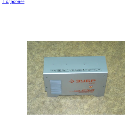
Подробнее