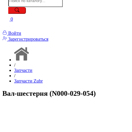
0
Войти
Зарегистрироваться
/
Запчасти
/
Запчасти Zubr
Вал-шестерня (N000-029-054)