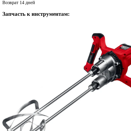
Возврат 14 дней
Запчасть к инструментам: