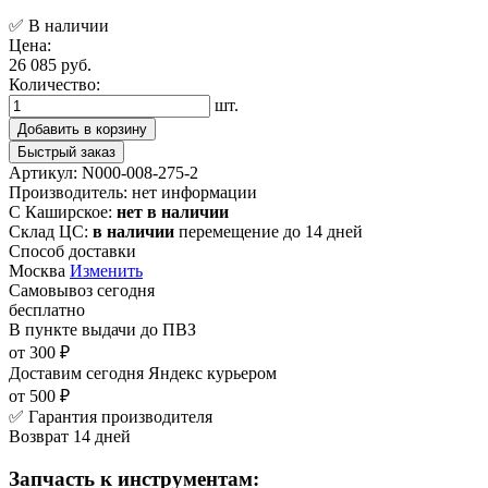
✅ В наличии
Цена:
26 085 руб.
Количество:
шт.
Добавить в корзину
Быстрый заказ
Артикул:
N000-008-275-2
Производитель:
нет информации
С Каширское:
нет в наличии
Склад ЦС:
в наличии
перемещение до 14 дней
Способ доставки
Москва
Изменить
Самовывоз
сегодня
бесплатно
В пункте выдачи
до ПВЗ
от 300 ₽
Доставим сегодня
Яндекс курьером
от 500 ₽
✅ Гарантия производителя
Возврат 14 дней
Запчасть к инструментам: