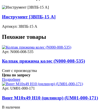
Инструмент [ЗВПБ-15 А]
Артикул: ЗВПБ-15 А
Похожие товары
Арт. N000-008-535
Колпак прижима колес (N000-008-535)
Снят с производства
Цена по запросу
Подробнее
Арт. UM01-000-171
Винт M10х49 Н10 (цилиндр) (UM01-000-171)
В наличии