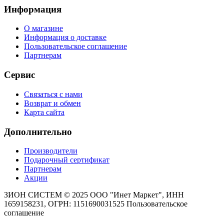
Информация
О магазине
Информация о доставке
Пользовательское соглашение
Партнерам
Сервис
Связаться с нами
Возврат и обмен
Карта сайта
Дополнительно
Производители
Подарочный сертификат
Партнерам
Акции
ЗИОН СИСТЕМ ©
2025 ООО "Инет Маркет", ИНН
1659158231, ОГРН: 1151690031525
Пользовательское
соглашение