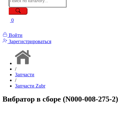
0
Войти
Зарегистрироваться
/
Запчасти
/
Запчасти Zubr
Вибратор в сборе (N000-008-275-2)