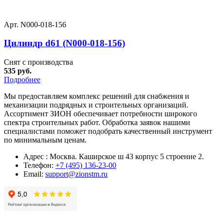
Арт. N000-018-156
Цилиндр d61 (N000-018-156)
Снят с производства
535 руб.
Подробнее
Мы предоставляем комплекс решений для снабжения и
механизации подрядных и строительных организаций.
Ассортимент ЗИОН обеспечивает потребности широкого
спектра строительных работ. Обработка заявок нашими
специалистами поможет подобрать качественный инструмент
по минимальным ценам.
Адрес : Москва. Каширское ш 43 корпус 5 строение 2.
Телефон:
+7 (495) 136-23-00
Email:
support@zionstm.ru