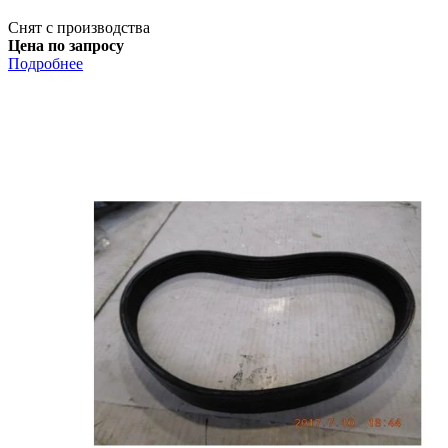
Снят с производства
Цена по запросу
Подробнее