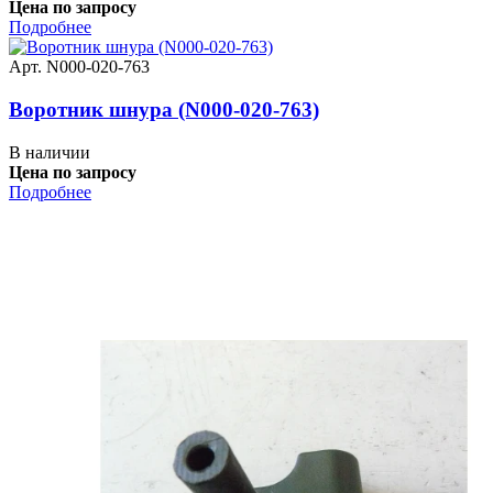
Цена по запросу
Подробнее
Арт. N000-020-763
Воротник шнура (N000-020-763)
В наличии
Цена по запросу
Подробнее