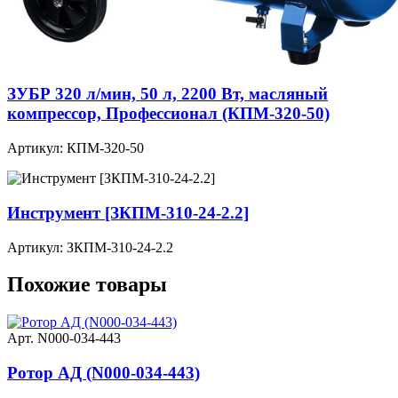
ЗУБР 320 л/мин, 50 л, 2200 Вт, масляный
компрессор, Профессионал (КПМ-320-50)
Артикул: КПМ-320-50
Инструмент [ЗКПМ-310-24-2.2]
Артикул: ЗКПМ-310-24-2.2
Похожие товары
Арт. N000-034-443
Ротор АД (N000-034-443)