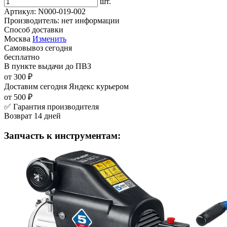
шт.
Артикул:
N000-019-002
Производитель:
нет информации
Способ доставки
Москва
Изменить
Самовывоз
сегодня
бесплатно
В пункте выдачи
до ПВЗ
от 300 ₽
Доставим сегодня
Яндекс курьером
от 500 ₽
✅ Гарантия производителя
Возврат 14 дней
Запчасть к инструментам: