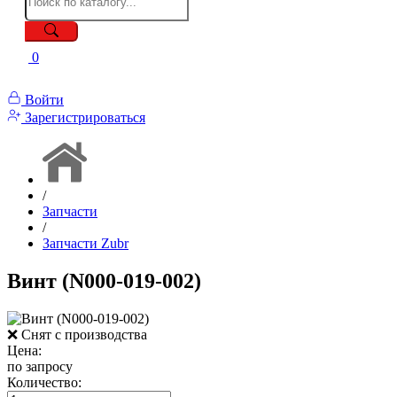
0
Войти
Зарегистрироваться
/
Запчасти
/
Запчасти Zubr
Винт (N000-019-002)
❌ Снят с производства
Цена:
по запросу
Количество: