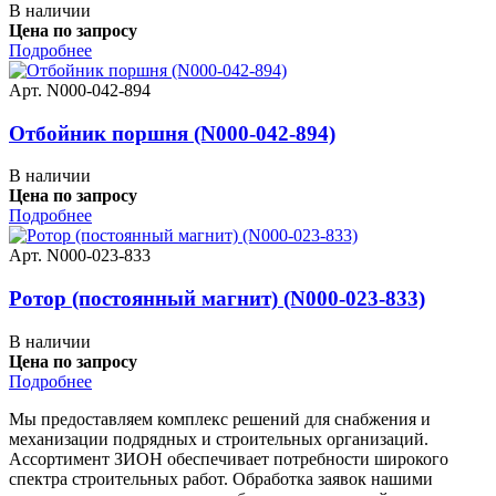
В наличии
Цена по запросу
Подробнее
Арт. N000-042-894
Отбойник поршня (N000-042-894)
В наличии
Цена по запросу
Подробнее
Арт. N000-023-833
Ротор (постоянный магнит) (N000-023-833)
В наличии
Цена по запросу
Подробнее
Мы предоставляем комплекс решений для снабжения и
механизации подрядных и строительных организаций.
Ассортимент ЗИОН обеспечивает потребности широкого
спектра строительных работ. Обработка заявок нашими