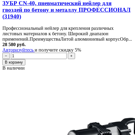
ЗУБР CN-40, пневматический нейлер для
гвоздей по бетону и металлу ПРОФЕССИОНАЛ
(31940)
Профессиональный нейлер для крепления различных
листовых материалов к бетону. Широкий диапазон
применений.ПреимуществаЛитой алюминиевый корпусОбр...
28 580 руб.
Авторизуйтесь
и получите скидку 5%
−
+
В корзину
В наличии