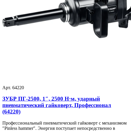
Арт. 64220
ЗУБР ПГ-2500, 1″, 2500 Н·м, ударный
пневматический гайковерт, Профессионал
(64220)
Профессиональный пневматический гайковерт с механизмом
″Pinless hammer″. Энергия поступает непосредственно в