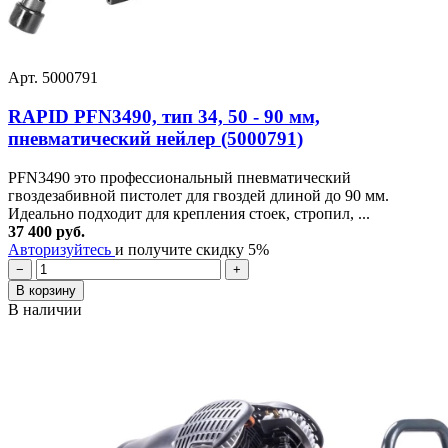
Арт. 5000791
RAPID PFN3490, тип 34, 50 - 90 мм,
пневматический нейлер (5000791)
PFN3490 это профессиональный пневматический
гвоздезабивной пистолет для гвоздей длиной до 90 мм.
Идеально подходит для крепления стоек, стропил, ...
37 400 руб.
Авторизуйтесь
и получите скидку 5%
−
+
В корзину
В наличии