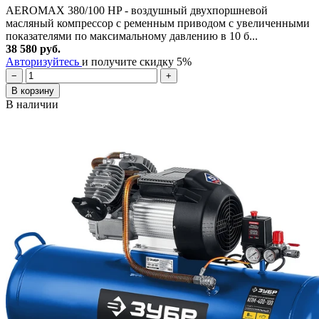
AEROMAX 380/100 HP - воздушный двухпоршневой
масляный компрессор с ременным приводом с увеличенными
показателями по максимальному давлению в 10 б...
38 580 руб.
Авторизуйтесь
и получите скидку 5%
−
+
В корзину
В наличии