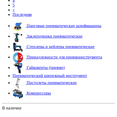
4
5
»
Последняя
Цанговые пневматические шлифмашины
Заклепочники пневматические
Степлеры и нейлеры пневматические
Принадлежности для пневмоинструмента
Гайковерты (пневмо)
Пневматический крепежный инструмент
Пистолеты пневматические
Компрессоры
В наличии