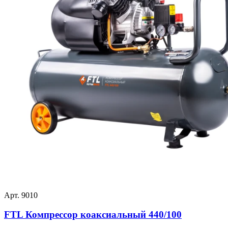
Арт. 9010
FTL Компрессор коаксиальный 440/100