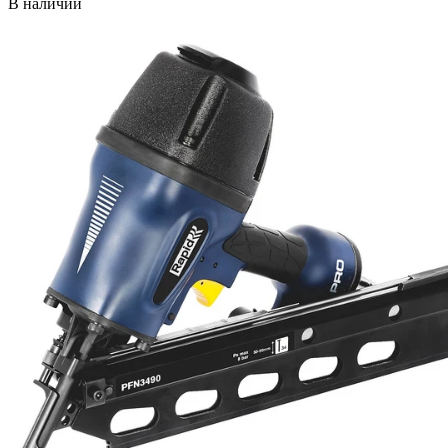
В наличии