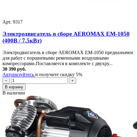
Арт. 9317
Электродвигатель в сборе AEROMAX EM-1050
(400В / 7.5кВт)
Электродвигатель в сборе AEROMAX EM-1050 предназначен
для работ с поршневыми ременными воздушными
компрессорами.Поставляется в комплекте с двухру...
30 390 руб.
Авторизуйтесь
и получите скидку 5%
−
+
В корзину
В наличии