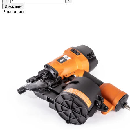
−
+
В корзину
В наличии