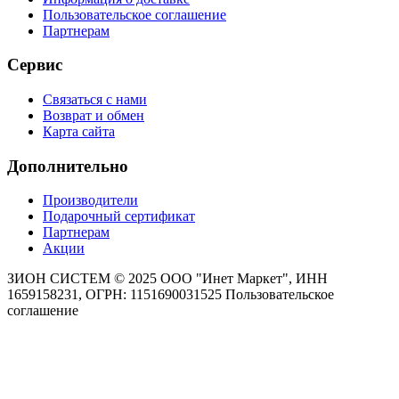
Пользовательское соглашение
Партнерам
Сервис
Связаться с нами
Возврат и обмен
Карта сайта
Дополнительно
Производители
Подарочный сертификат
Партнерам
Акции
ЗИОН СИСТЕМ ©
2025 ООО "Инет Маркет", ИНН
1659158231, ОГРН: 1151690031525
Пользовательское
соглашение