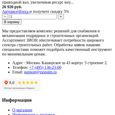
приводной вал, увеличивая ресурс вну...
26 920 руб.
Авторизуйтесь
и получите скидку 5%
−
+
В корзину
Мы предоставляем комплекс решений для снабжения и
механизации подрядных и строительных организаций.
Ассортимент ЗИОН обеспечивает потребности широкого
спектра строительных работ. Обработка заявок нашими
специалистами поможет подобрать качественный инструмент
по минимальным ценам.
Адрес : Москва. Каширское ш 43 корпус 5 строение 2.
Телефон:
+7 (495) 136-23-00
Email:
support@zionstm.ru
Информация
О магазине
Информация о доставке