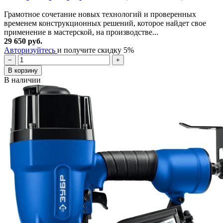
Грамотное сочетание новых технологий и проверенных
временем конструкционных решений, которое найдет свое
применение в мастерской, на производстве...
29 650 руб.
Авторизуйтесь
и получите скидку 5%
−
+
В корзину
В наличии