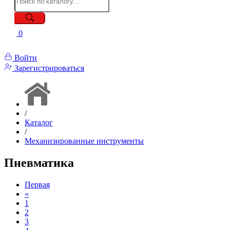
0
Войти
Зарегистрироваться
/
Каталог
/
Механизированные инструменты
Пневматика
Первая
«
1
2
3