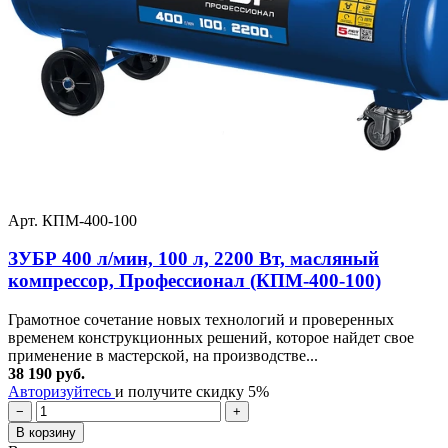
Арт. КПМ-400-100
ЗУБР 400 л/мин, 100 л, 2200 Вт, масляный
компрессор, Профессионал (КПМ-400-100)
Грамотное сочетание новых технологий и проверенных
временем конструкционных решений, которое найдет свое
применение в мастерской, на производстве...
38 190 руб.
Авторизуйтесь
и получите скидку 5%
−
+
В корзину