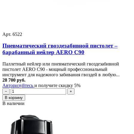
Арт. 6522
Пневматический гвоздезабивной пистолет –
барабанный нейлер AERO C90
Паллетный нейлер или пневматический гвоздезабивной
пистолет AERO C90 - мощный профессиональный
инструмент для надежного забивания гвоздей в любую...
28 700 руб.
Авторизуйтесь
и получите скидку 5%
−
+
В корзину
В наличии