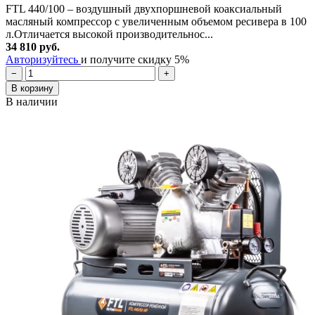
FTL 440/100 – воздушный двухпоршневой коаксиальный
масляный компрессор с увеличенным объемом ресивера в 100
л.Отличается высокой производительнос...
34 810 руб.
Авторизуйтесь
и получите скидку 5%
−
+
В корзину
В наличии