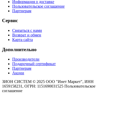
Информация о доставке
Пользовательское соглашение
Партнерам
Сервис
Связаться с нами
Возврат и обмен
Карта сайта
Дополнительно
Производители
Подарочный сертификат
Партнерам
Акции
ЗИОН СИСТЕМ ©
2025 ООО "Инет Маркет", ИНН
1659158231, ОГРН: 1151690031525
Пользовательское
соглашение