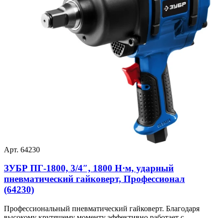
Арт. 64230
ЗУБР ПГ-1800, 3/4″, 1800 Н·м, ударный
пневматический гайковерт, Профессионал
(64230)
Профессиональный пневматический гайковерт. Благодаря
высокому крутящему моменту эффективно работает с