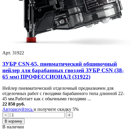
Арт. 31922
ЗУБР CSN-65, пневматический обшивочный
нейлер для барабанных гвоздей ЗУБР CSN (38-
65 мм) ПРОФЕССИОНАЛ (31922)
Нейлер пневматический отделочный предназначен для
отделочных работ с гвоздями барабанного типа длинной 22-
45 мм.Работает как с обычными гвоздями ...
22 850 руб.
Авторизуйтесь
и получите скидку 5%
−
+
В корзину
В наличии