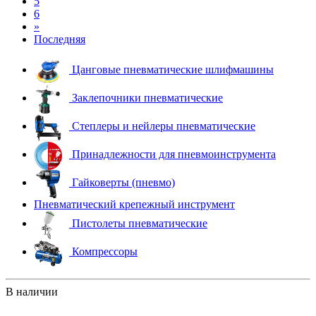
5
6
»
Последняя
Цанговые пневматические шлифмашины
Заклепочники пневматические
Степлеры и нейлеры пневматические
Принадлежности для пневмоинструмента
Гайковерты (пневмо)
Пневматический крепежный инструмент
Пистолеты пневматические
Компрессоры
В наличии