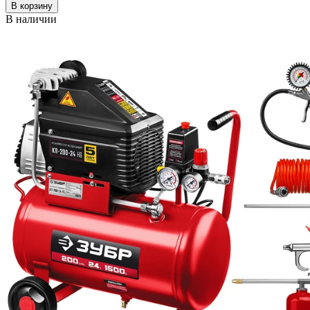
В корзину
В наличии