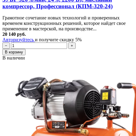
компрессор, Профессионал (КПМ-320-24)
Грамотное сочетание новых технологий и проверенных
временем конструкционных решений, которое найдет свое
применение в мастерской, на производстве...
20 140 руб.
Авторизуйтесь
и получите скидку 5%
−
+
В корзину
В наличии