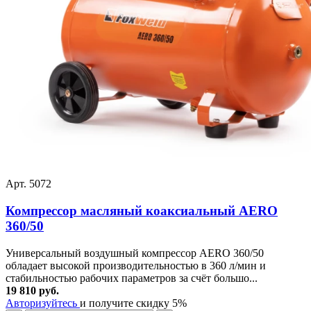
Арт. 5072
Компрессор масляный коаксиальный AERO
360/50
Универсальный воздушный компрессор AERO 360/50
обладает высокой производительностью в 360 л/мин и
стабильностью рабочих параметров за счёт большо...
19 810 руб.
Авторизуйтесь
и получите скидку 5%