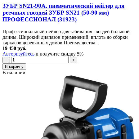
ЗУБР SN21-90A, пневматический нейлер для
реечных гвоздей ЗУБР SN21 (50-90 мм)
ПРОФЕССИОНАЛ (31923)
Профессиональный нейлер для забивания гвоздей большой
длины. Широкий диапазон применений, вплоть до сборки
каркасов деревянных домов.Преимущества...
19 450 руб.
Авторизуйтесь
и получите скидку 5%
−
+
В корзину
В наличии