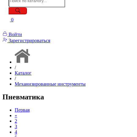
0
Войти
Зарегистрироваться
/
Каталог
/
Механизированные инструменты
Пневматика
Первая
«
2
3
4