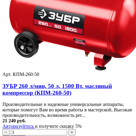
Арт. КПМ-260-50
ЗУБР 260 л/мин, 50 л, 1500 Вт, масляный
компрессор (КПМ-260-50)
Производительные и надежные универсальные аппараты,
которые помогут Вам во время работы в мастерской, Высокая
производительность, возможность рег...
21 240 руб.
Авторизуйтесь
и получите скидку 5%
−
+