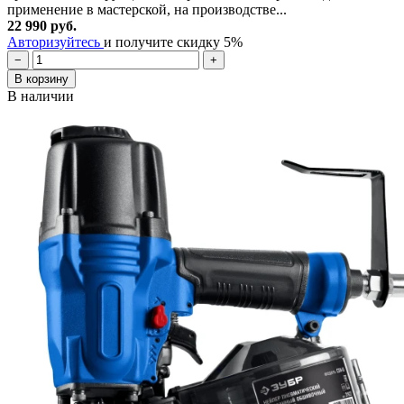
применение в мастерской, на производстве...
22 990 руб.
Авторизуйтесь
и получите скидку 5%
−
+
В корзину
В наличии