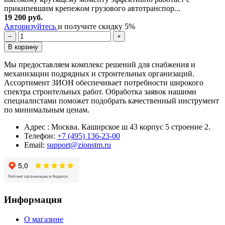
прикипевшим крепежом грузового автотранспор...
19 200 руб.
Авторизуйтесь
и получите скидку 5%
−
+
В корзину
Мы предоставляем комплекс решений для снабжения и
механизации подрядных и строительных организаций.
Ассортимент ЗИОН обеспечивает потребности широкого
спектра строительных работ. Обработка заявок нашими
специалистами поможет подобрать качественный инструмент
по минимальным ценам.
Адрес : Москва. Каширское ш 43 корпус 5 строение 2.
Телефон:
+7 (495) 136-23-00
Email:
support@zionstm.ru
Информация
О магазине