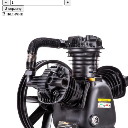
−
+
В корзину
В наличии