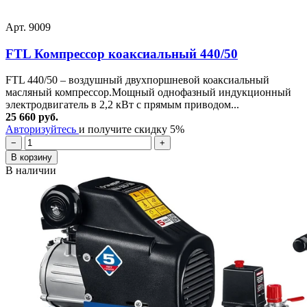
Арт. 9009
FTL Компрессор коаксиальный 440/50
FTL 440/50 – воздушный двухпоршневой коаксиальный
масляный компрессор.Мощный однофазный индукционный
электродвигатель в 2,2 кВт с прямым приводом...
25 660 руб.
Авторизуйтесь
и получите скидку 5%
−
+
В корзину
В наличии