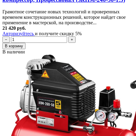
Грамотное сочетание новых технологий и проверенных
временем конструкционных решений, которое найдет свое
применение в мастерской, на производстве...
21 420 руб.
Авторизуйтесь
и получите скидку 5%
−
+
В корзину
В наличии