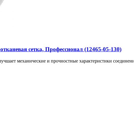
лотканевая сетка, Профессионал (12465-05-130)
учшает механические и прочностные характеристики соединени