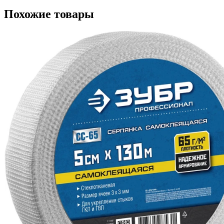
Похожие товары