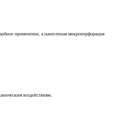
добное применение, а нанесенная микроперфорация
ханическим воздействиям.