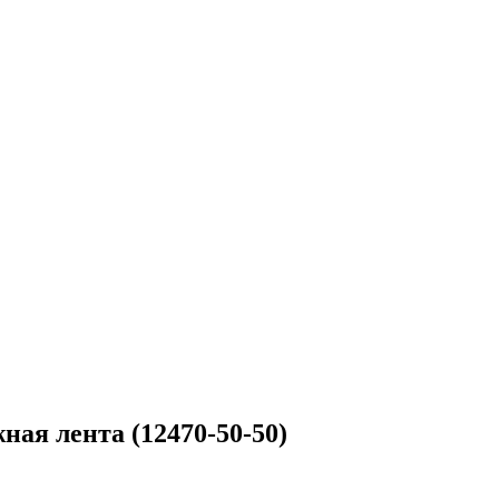
ная лента (12470-50-50)