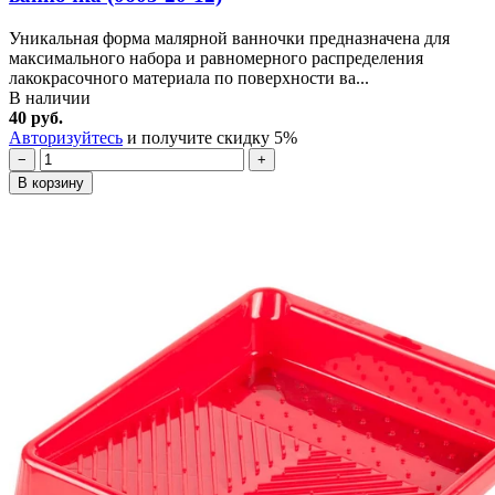
Уникальная форма малярной ванночки предназначена для
максимального набора и равномерного распределения
лакокрасочного материала по поверхности ва...
В наличии
40 руб.
Авторизуйтесь
и получите скидку 5%
−
+
В корзину