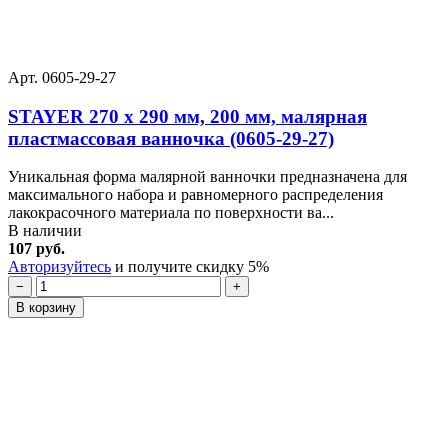
Арт. 0605-29-27
STAYER 270 х 290 мм, 200 мм, малярная
пластмассовая ванночка (0605-29-27)
Уникальная форма малярной ванночки предназначена для
максимального набора и равномерного распределения
лакокрасочного материала по поверхности ва...
В наличии
107 руб.
Авторизуйтесь
и получите скидку 5%
−
+
В корзину