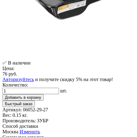
✅ В наличии
Цена:
76 руб.
Авторизуйтесь
и получите скидку 5% на этот товар!
Количество:
шт.
Добавить в корзину
Быстрый заказ
Артикул:
06052-29-27
Вес:
0.15 кг.
Производитель:
ЗУБР
Способ доставки
Москва
Изменить