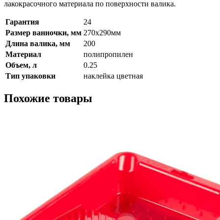
лакокрасочного материала по поверхности валика.
Гарантия
24
Размер ванночки, мм
270х290мм
Длина валика, мм
200
Материал
полипропилен
Объем, л
0.25
Тип упаковки
наклейка цветная
Похожие товары