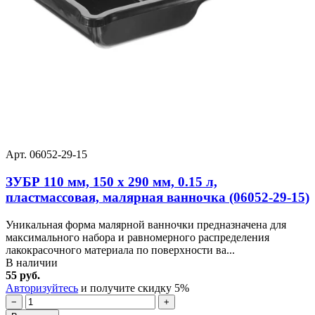
Арт. 06052-29-15
ЗУБР 110 мм, 150 х 290 мм, 0.15 л,
пластмассовая, малярная ванночка (06052-29-15)
Уникальная форма малярной ванночки предназначена для
максимального набора и равномерного распределения
лакокрасочного материала по поверхности ва...
В наличии
55 руб.
Авторизуйтесь
и получите скидку 5%
−
+