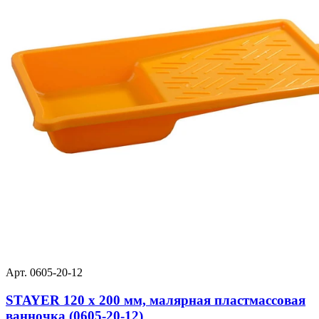
Арт. 0605-20-12
STAYER 120 х 200 мм, малярная пластмассовая
ванночка (0605-20-12)