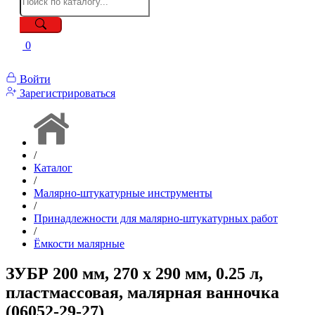
0
Войти
Зарегистрироваться
/
Каталог
/
Малярно-штукатурные инструменты
/
Принадлежности для малярно-штукатурных работ
/
Ёмкости малярные
ЗУБР 200 мм, 270 х 290 мм, 0.25 л,
пластмассовая, малярная ванночка
(06052-29-27)