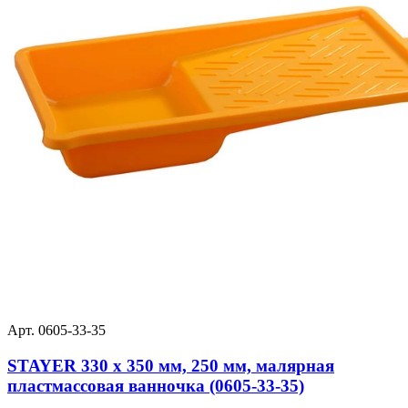
Арт. 0605-33-35
STAYER 330 х 350 мм, 250 мм, малярная
пластмассовая ванночка (0605-33-35)