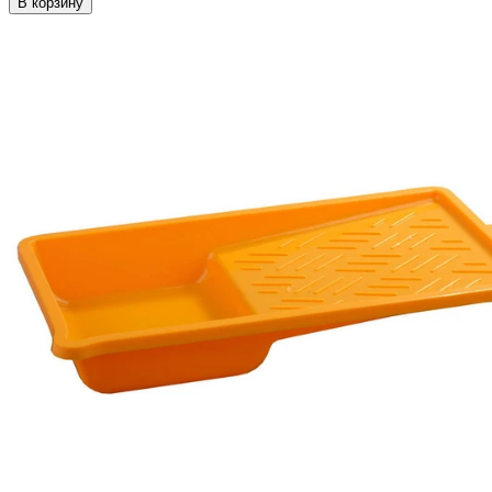
В корзину