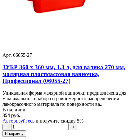
Арт. 06055-27
ЗУБР 360 х 360 мм, 1.3 л, для валика 270 мм,
малярная пластмассовая ванночка,
Профессионал (06055-27)
Уникальная форма малярной ванночки предназначена для
максимального набора и равномерного распределения
лакокрасочного материала по поверхности ва...
В наличии
354 руб.
Авторизуйтесь
и получите скидку 5%
−
+
В корзину