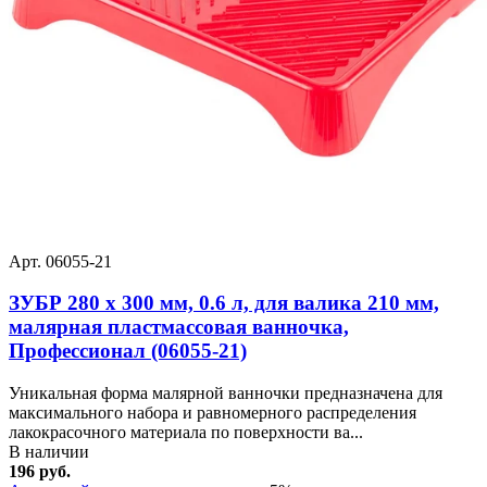
Арт. 06055-21
ЗУБР 280 х 300 мм, 0.6 л, для валика 210 мм,
малярная пластмассовая ванночка,
Профессионал (06055-21)
Уникальная форма малярной ванночки предназначена для
максимального набора и равномерного распределения
лакокрасочного материала по поверхности ва...
В наличии
196 руб.