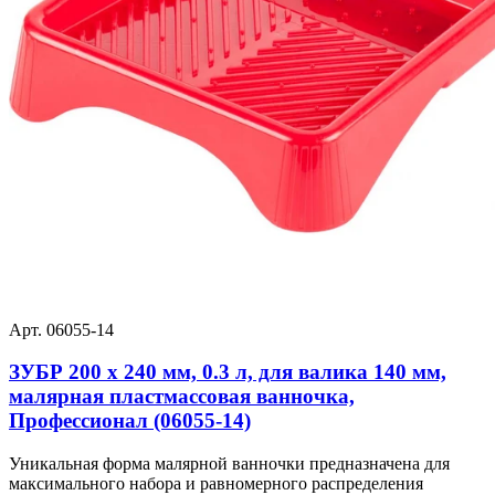
Арт. 06055-14
ЗУБР 200 х 240 мм, 0.3 л, для валика 140 мм,
малярная пластмассовая ванночка,
Профессионал (06055-14)
Уникальная форма малярной ванночки предназначена для
максимального набора и равномерного распределения