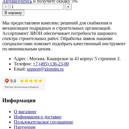
Авторизуйтесь
и получите скидку 5%
−
+
В корзину
Мы предоставляем комплекс решений для снабжения и
механизации подрядных и строительных организаций.
Ассортимент ЗИОН обеспечивает потребности широкого
спектра строительных работ. Обработка заявок нашими
специалистами поможет подобрать качественный инструмент
по минимальным ценам.
Адрес : Москва. Каширское ш 43 корпус 5 строение 2.
Телефон:
+7 (495) 136-23-00
Email:
support@zionstm.ru
Информация
О магазине
Информация о доставке
Пользовательское соглашение
Партнерам