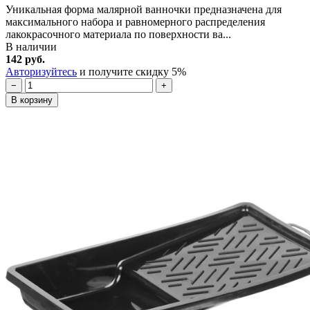
Уникальная форма малярной ванночки предназначена для
максимального набора и равномерного распределения
лакокрасочного материала по поверхности ва...
В наличии
142 руб.
Авторизуйтесь
и получите скидку 5%
−
+
В корзину