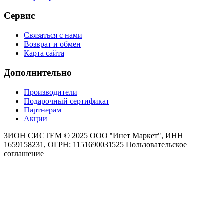
Сервис
Связаться с нами
Возврат и обмен
Карта сайта
Дополнительно
Производители
Подарочный сертификат
Партнерам
Акции
ЗИОН СИСТЕМ ©
2025 ООО "Инет Маркет", ИНН
1659158231, ОГРН: 1151690031525
Пользовательское
соглашение