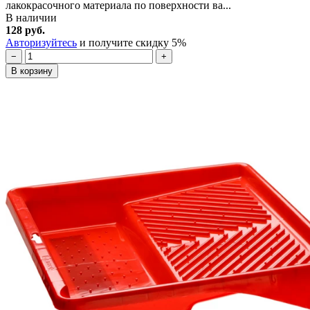
лакокрасочного материала по поверхности ва...
В наличии
128 руб.
Авторизуйтесь
и получите скидку 5%
−
+
В корзину