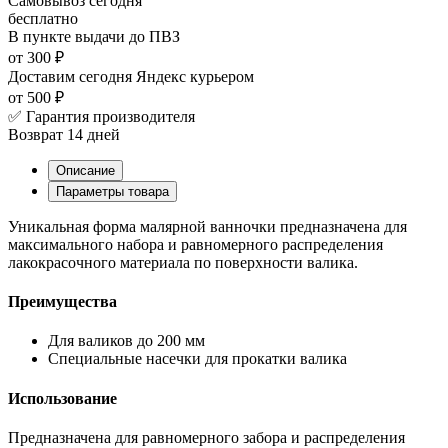
Самовывоз
сегодня
бесплатно
В пункте выдачи
до ПВЗ
от 300 ₽
Доставим сегодня
Яндекс курьером
от 500 ₽
✅ Гарантия производителя
Возврат 14 дней
Описание
Параметры товара
Уникальная форма малярной ванночки предназначена для
максимального набора и равномерного распределения
лакокрасочного материала по поверхности валика.
Преимущества
Для валиков до 200 мм
Специальные насечки для прокатки валика
Использование
Предназначена для равномерного забора и распределения