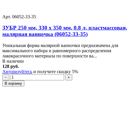
Арт. 06052-33-35
ЗУБР 250 мм, 330 х 350 мм, 0.8 л, пластмассовая,
малярная ванночка (06052-33-35)
Уникальная форма малярной ванночки предназначена для
максимального набора и равномерного распределения
лакокрасочного материала по поверхности ва...
В наличии
128 руб.
Авторизуйтесь
и получите скидку 5%
−
+
В корзину