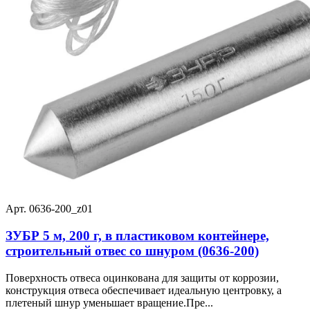
Арт. 0636-200_z01
ЗУБР 5 м, 200 г, в пластиковом контейнере,
строительный отвес со шнуром (0636-200)
Поверхность отвеса оцинкована для защиты от коррозии,
конструкция отвеса обеспечивает идеальную центровку, а
плетеный шнур уменьшает вращение.Пре...