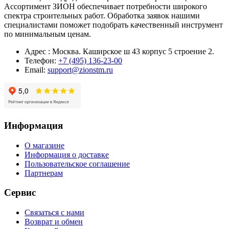
Ассортимент ЗИОН обеспечивает потребности широкого
спектра строительных работ. Обработка заявок нашими
специалистами поможет подобрать качественный инструмент
по минимальным ценам.
Адрес : Москва. Каширское ш 43 корпус 5 строение 2.
Телефон:
+7 (495) 136-23-00
Email:
support@zionstm.ru
Информация
О магазине
Информация о доставке
Пользовательское соглашение
Партнерам
Сервис
Связаться с нами
Возврат и обмен