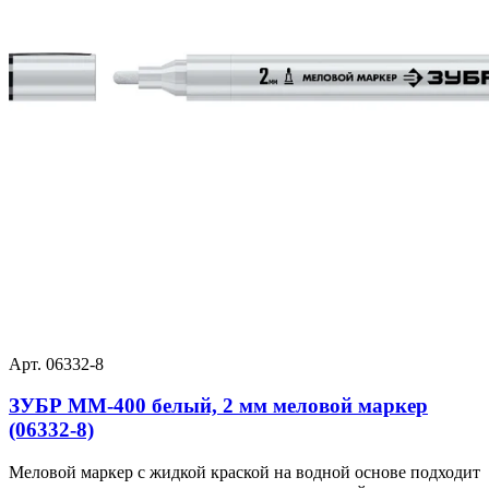
Арт. 06332-8
ЗУБР ММ-400 белый, 2 мм меловой маркер
(06332-8)
Меловой маркер с жидкой краской на водной основе подходит