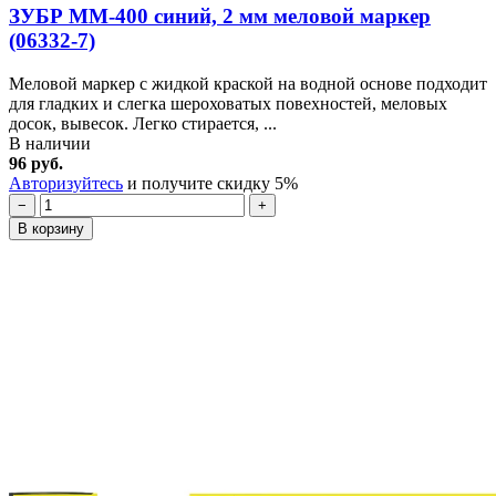
ЗУБР ММ-400 синий, 2 мм меловой маркер
(06332-7)
Меловой маркер с жидкой краской на водной основе подходит
для гладких и слегка шероховатых повехностей, меловых
досок, вывесок. Легко стирается, ...
В наличии
96 руб.
Авторизуйтесь
и получите скидку 5%
−
+
В корзину