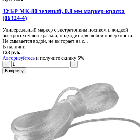
ЗУБР МК-80 зеленый, 0.8 мм маркер-краска
(06324-4)
Универсальный маркер с экстратонким носиком и жидкой
быстросохнущей краской, подходит для любой поверхности.
Не смывается водой, не выгорает на с...
В наличии
123 руб.
Авторизуйтесь
и получите скидку 5%
−
+
В корзину