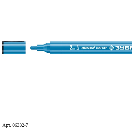
Арт. 06332-7