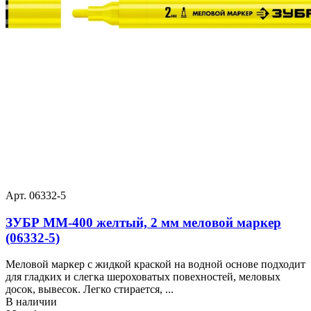
Арт. 06332-5
ЗУБР ММ-400 желтый, 2 мм меловой маркер
(06332-5)
Меловой маркер с жидкой краской на водной основе подходит
для гладких и слегка шероховатых повехностей, меловых
досок, вывесок. Легко стирается, ...
В наличии