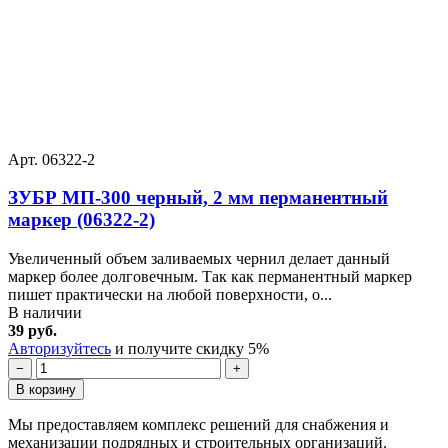
Арт. 06322-2
ЗУБР МП-300 черный, 2 мм перманентный
маркер (06322-2)
Увеличенный объем заливаемых чернил делает данный
маркер более долговечным. Так как перманентный маркер
пишет практически на любой поверхности, о...
В наличии
39 руб.
Авторизуйтесь
и получите скидку 5%
−
+
В корзину
Мы предоставляем комплекс решений для снабжения и
механизации подрядных и строительных организаций.