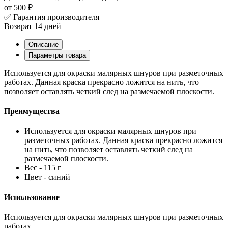
от 500 ₽
✅ Гарантия производителя
Возврат 14 дней
Описание
Параметры товара
Используется для окраски малярных шнуров при разметочных
работах. Данная краска прекрасно ложится на нить, что
позволяет оставлять четкий след на размечаемой плоскости.
Преимущества
Используется для окраски малярных шнуров при
разметочных работах. Данная краска прекрасно ложится
на нить, что позволяет оставлять четкий след на
размечаемой плоскости.
Вес - 115 г
Цвет - синий
Использование
Используется для окраски малярных шнуров при разметочных
работах