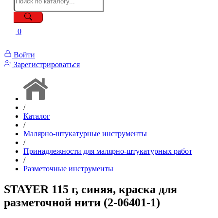
0
Войти
Зарегистрироваться
/
Каталог
/
Малярно-штукатурные инструменты
/
Принадлежности для малярно-штукатурных работ
/
Разметочные инструменты
STAYER 115 г, синяя, краска для
разметочной нити (2-06401-1)