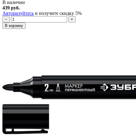
В наличии
439 руб.
Авторизуйтесь
и получите скидку 5%
−
+
В корзину