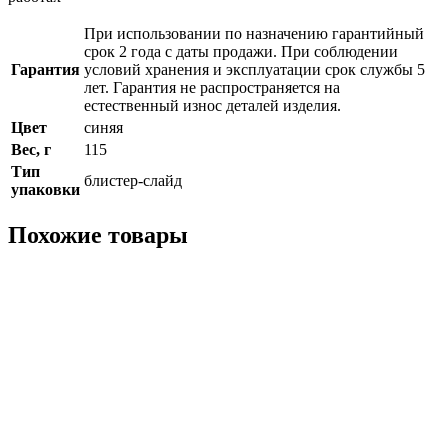
При использовании по назначению гарантийный
срок 2 года с даты продажи. При соблюдении
Гарантия
условий хранения и эксплуатации срок службы 5
лет. Гарантия не распространяется на
естественный износ деталей изделия.
Цвет
синяя
Вес, г
115
Тип
блистер-слайд
упаковки
Похожие товары