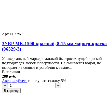
Арт. 06329-3
ЗУБР МК-1500 красный, 8-15 мм маркер-краска
(06329-3)
Универсальный маркер с жидкой быстросохнущей краской
подходит для любой поверхности. Не смывается водой, не
выгорает на солнце и устойчив к темпе...
В наличии
288 руб.
Авторизуйтесь
и получите скидку 5%
−
+
В корзину