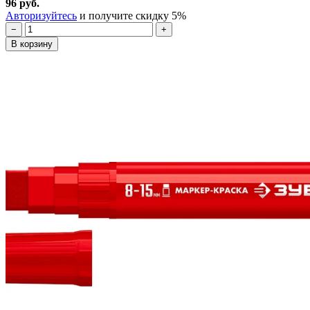
96 руб.
Авторизуйтесь
и получите скидку 5%
−
+
В корзину