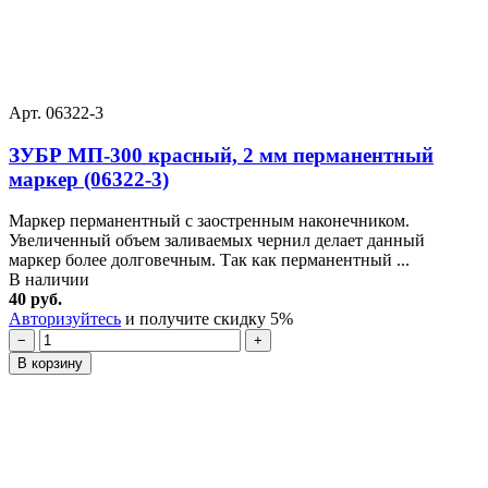
Арт. 06322-3
ЗУБР МП-300 красный, 2 мм перманентный
маркер (06322-3)
Маркер перманентный с заостренным наконечником.
Увеличенный объем заливаемых чернил делает данный
маркер более долговечным. Так как перманентный ...
В наличии
40 руб.
Авторизуйтесь
и получите скидку 5%
−
+
В корзину