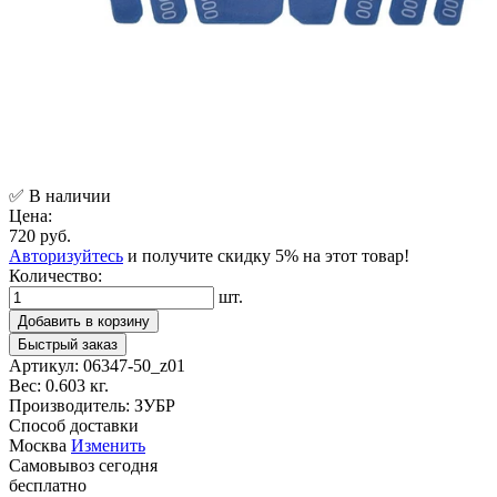
✅ В наличии
Цена:
720 руб.
Авторизуйтесь
и получите скидку 5% на этот товар!
Количество:
шт.
Добавить в корзину
Быстрый заказ
Артикул:
06347-50_z01
Вес:
0.603 кг.
Производитель:
ЗУБР
Способ доставки
Москва
Изменить
Самовывоз
сегодня
бесплатно