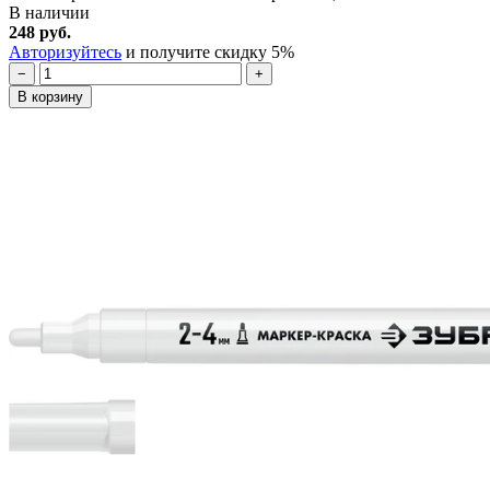
В наличии
248 руб.
Авторизуйтесь
и получите скидку 5%
−
+
В корзину