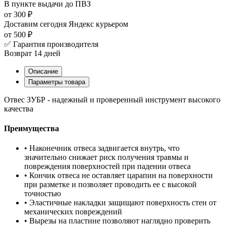
В пункте выдачи
до ПВЗ
от 300 ₽
Доставим сегодня
Яндекс курьером
от 500 ₽
✅ Гарантия производителя
Возврат 14 дней
Описание
Параметры товара
Отвес ЗУБР - надежный и проверенный инструмент высокого
качества
Преимущества
• Наконечник отвеса задвигается внутрь, что
значительно снижает риск получения травмы и
повреждения поверхностей при падении отвеса
• Кончик отвеса не оставляет царапин на поверхности
при разметке и позволяет проводить ее с высокой
точностью
• Эластичные накладки защищают поверхность стен от
механических повреждений
• Вырезы на пластине позволяют наглядно проверить