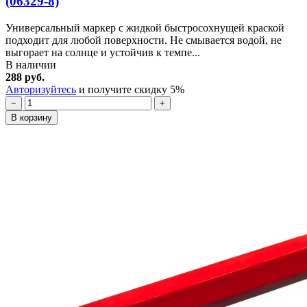
(06329-8)
Универсальный маркер с жидкой быстросохнущей краской
подходит для любой поверхности. Не смывается водой, не
выгорает на солнце и устойчив к темпе...
В наличии
288 руб.
Авторизуйтесь
и получите скидку 5%
−
+
В корзину