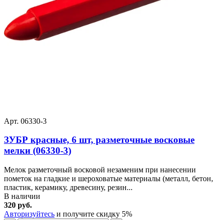
Арт. 06330-3
ЗУБР красные, 6 шт, разметочные восковые
мелки (06330-3)
Мелок разметочный восковой незаменим при нанесении
пометок на гладкие и шероховатые материалы (металл, бетон,
пластик, керамику, древесину, резин...
В наличии
320 руб.
Авторизуйтесь
и получите скидку 5%