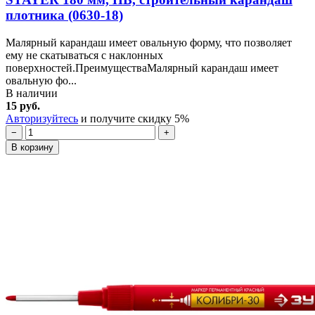
плотника (0630-18)
Малярный карандаш имеет овальную форму, что позволяет
ему не скатываться с наклонных
поверхностей.ПреимуществаМалярный карандаш имеет
овальную фо...
В наличии
15 руб.
Авторизуйтесь
и получите скидку 5%
−
+
В корзину