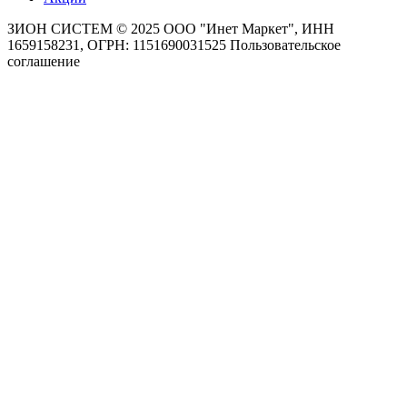
ЗИОН СИСТЕМ ©
2025 ООО "Инет Маркет", ИНН
1659158231, ОГРН: 1151690031525
Пользовательское
соглашение