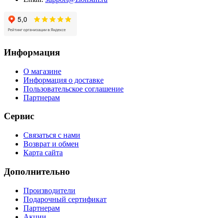
Информация
О магазине
Информация о доставке
Пользовательское соглашение
Партнерам
Сервис
Связаться с нами
Возврат и обмен
Карта сайта
Дополнительно
Производители
Подарочный сертификат
Партнерам
Акции