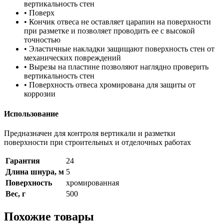
вертикальность стен
• Поверх
• Кончик отвеса не оставляет царапин на поверхности
при разметке и позволяет проводить ее с высокой
точностью
• Эластичные накладки защищают поверхность стен от
механических повреждений
• Вырезы на пластине позволяют наглядно проверить
вертикальность стен
• Поверхность отвеса хромирована для защиты от
коррозии
Использование
Предназначен для контроля вертикали и разметки
поверхности при строительных и отделочных работах
Гарантия
24
Длина шнура, м
5
Поверхность
хромированная
Вес, г
500
Похожие товары