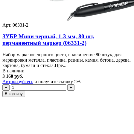
Арт. 06331-2
ЗУБР Мини черный, 1-3 мм, 80 шт,
перманентный маркер (06331-2)
Набор маркеров черного цвета, в количестве 80 штук, для
маркировки металла, пластика, резины, камня, бетона, дерева,
картона, бумаги и стекла.Пре...
В наличии
3 160 руб.
Авторизуйтесь
и получите скидку 5%
−
+
В корзину