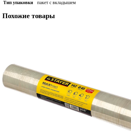
Тип упаковки
пакет с вкладышем
Похожие товары