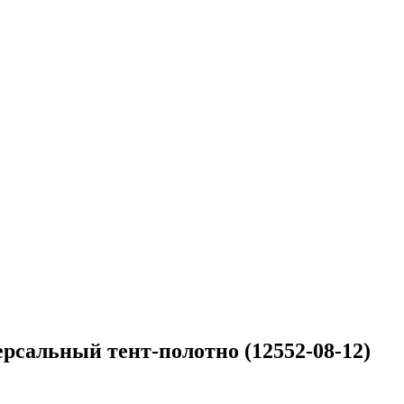
версальный тент-полотно (12552-08-12)