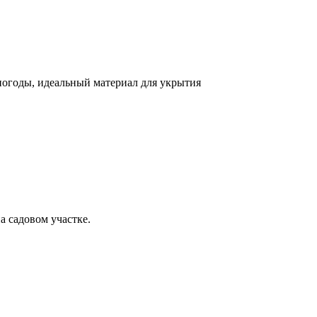
огоды, идеальный материал для укрытия
а садовом участке.