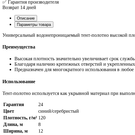
✅ Гарантия производителя
Возврат 14 дней
Описание
Параметры товара
Универсальный водонепроницаемый тент-полотно высокой пло
Преимущества
Высокая плотность значительно увеличивает срок служб
Благодаря наличию крепежных отверстий и укрепленных 
Предназначен для многократного использования в любое 
Использование
Тент-полотно используется как укрывной материал при выполн
Гарантия
24
Цвет
синий/серебристый
Плотность, г/м²
120
Длина, м
8
Ширина, м
12