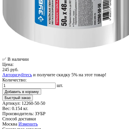
✅ В наличии
Цена:
245 руб.
Авторизуйтесь
и получите скидку 5% на этот товар!
Количество:
шт.
Добавить в корзину
Быстрый заказ
Артикул:
12260-50-50
Вес:
0.154 кг.
Производитель:
ЗУБР
Способ доставки
Москва
Изменить