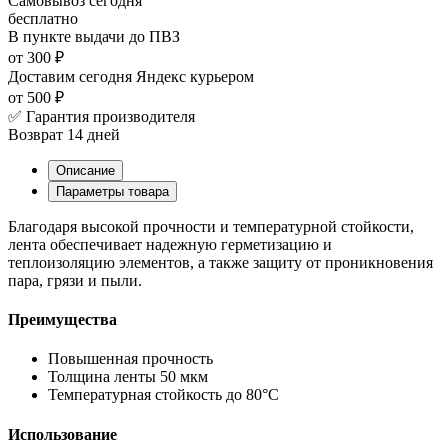
Самовывоз
сегодня
бесплатно
В пункте выдачи
до ПВЗ
от 300 ₽
Доставим сегодня
Яндекс курьером
от 500 ₽
✅ Гарантия производителя
Возврат 14 дней
Описание
Параметры товара
Благодаря высокой прочности и температурной стойкости,
лента обеспечивает надежную герметизацию и
теплоизоляцию элементов, а также защиту от проникновения
пара, грязи и пыли.
Преимущества
Повышенная прочность
Толщина ленты 50 мкм
Температурная стойкость до 80°С
Использование