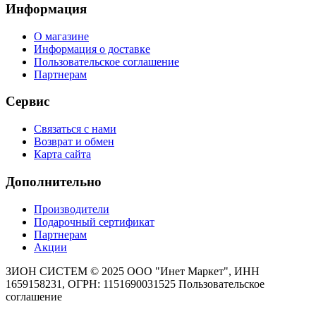
Информация
О магазине
Информация о доставке
Пользовательское соглашение
Партнерам
Сервис
Связаться с нами
Возврат и обмен
Карта сайта
Дополнительно
Производители
Подарочный сертификат
Партнерам
Акции
ЗИОН СИСТЕМ ©
2025 ООО "Инет Маркет", ИНН
1659158231, ОГРН: 1151690031525
Пользовательское
соглашение