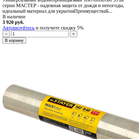
серии МАСТЕР - надежная защита от дождя и непогоды,
идеальный материал для укрытияПреимуществаБ...
В наличии
3 920 руб.
Авторизуйтесь
и получите скидку 5%
−
+
В корзину