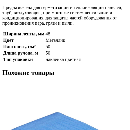
Предназначена для герметизации и теплоизоляции панелей,
труб, воздуховодов, при монтаже систем вентиляции и
кондиционирования, для защиты частей оборудования от
проникновения пара, грязи и пыли.
Ширина ленты, мм
48
Цвет
Металлик
Плотность, г/м²
50
Длина рулона, м
50
Тип упаковки
наклейка цветная
Похожие товары