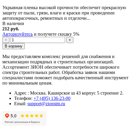
Укрывная пленка высокой прочности обеспечит прекрасную
защиту от пыли, грязи, влаги и краски при проведении
автопокрасочных, ремонтных и отделочн...
В наличии
212 руб.
Авторизуйтесь
и получите скидку 5%
−
+
В корзину
Мы предоставляем комплекс решений для снабжения и
механизации подрядных и строительных организаций.
Ассортимент ЗИОН обеспечивает потребности широкого
спектра строительных работ. Обработка заявок нашими
специалистами поможет подобрать качественный инструмент
по минимальным ценам.
Адрес : Москва. Каширское ш 43 корпус 5 строение 2.
Телефон:
+7 (495) 136-23-00
Email:
support@zionstm.ru