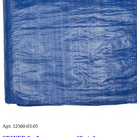
Арт. 12560-03-05