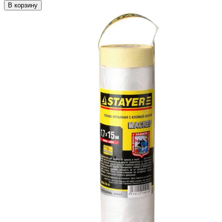
В корзину