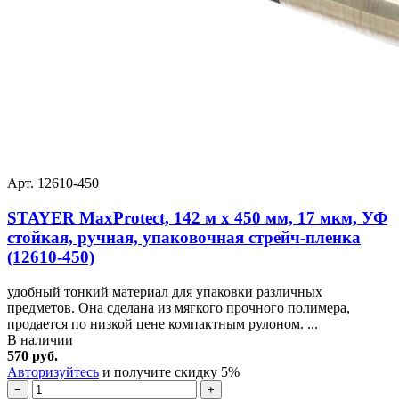
Арт. 12610-450
STAYER MaxProtect, 142 м х 450 мм, 17 мкм, УФ
стойкая, ручная, упаковочная стрейч-пленка
(12610-450)
удобный тонкий материал для упаковки различных
предметов. Она сделана из мягкого прочного полимера,
продается по низкой цене компактным рулоном. ...
В наличии
570 руб.
Авторизуйтесь
и получите скидку 5%
−
+