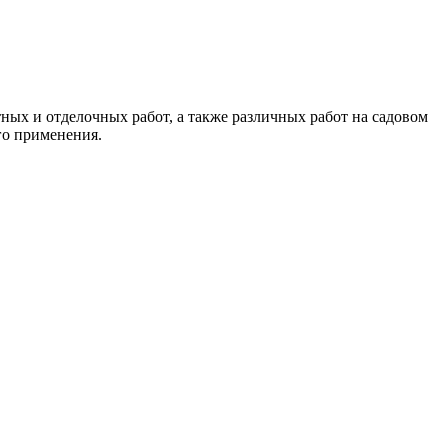
ных и отделочных работ, а также различных работ на садовом
го применения.