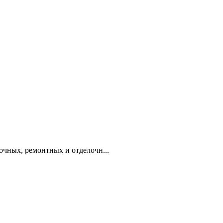
очных, ремонтных и отделочн...