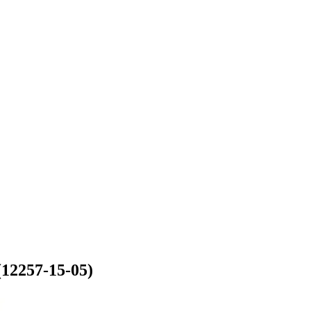
12257-15-05)