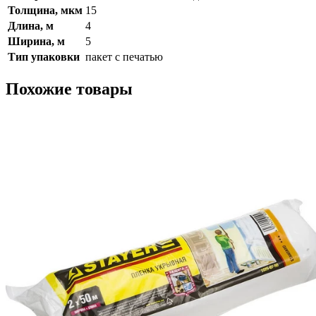
Толщина, мкм
15
Длина, м
4
Ширина, м
5
Тип упаковки
пакет с печатью
Похожие товары