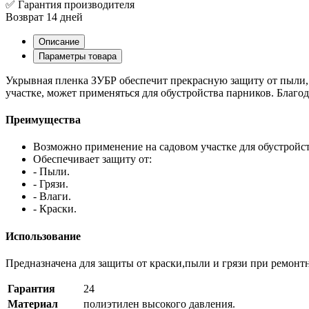
✅ Гарантия производителя
Возврат 14 дней
Описание
Параметры товара
Укрывная пленка ЗУБР обеспечит прекрасную защиту от пыли, 
участке, может применяться для обустройства парников. Благ
Преимущества
Возможно применение на садовом участке для обустройст
Обеспечивает защиту от:
- Пыли.
- Грязи.
- Влаги.
- Краски.
Использование
Предназначена для защиты от краски,пыли и грязи при ремонт
Гарантия
24
Материал
полиэтилен высокого давления.