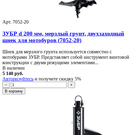
Арт. 7052-20
ЗУБР d 200 мм, мерзлый грунт, двухзаходный
шнек для мотобуров (7052-20)
Шнек для мерзлого грунта используется совместно с
мотобурами ЗУБР. Представляет собой инструмент винтовой
конструкции с двумя режущими элементами...
В наличии
5 140 руб.
Авторизуйтесь
и получите скидку 5%
−
+
В корзину