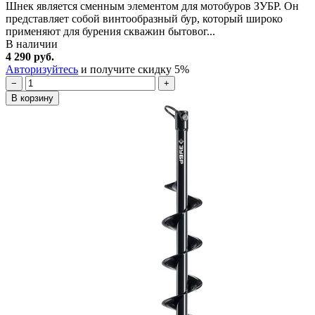
Шнек является сменным элементом для мотобуров ЗУБР. Он
представляет собой винтообразный бур, который широко
применяют для бурения скважин бытовог...
В наличии
4 290 руб.
Авторизуйтесь
и получите скидку 5%
−
+
В корзину