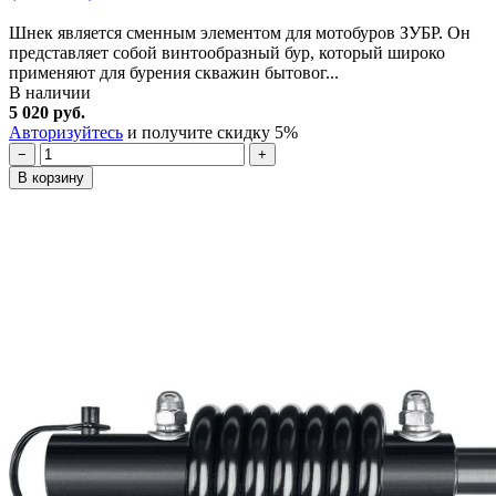
Шнек является сменным элементом для мотобуров ЗУБР. Он
представляет собой винтообразный бур, который широко
применяют для бурения скважин бытовог...
В наличии
5 020 руб.
Авторизуйтесь
и получите скидку 5%
−
+
В корзину