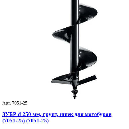
Арт. 7051-25
ЗУБР d 250 мм, грунт, шнек для мотобуров
(7051-25) (7051-25)