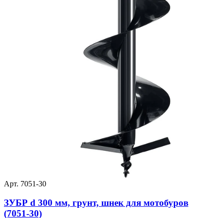
Арт. 7051-30
ЗУБР d 300 мм, грунт, шнек для мотобуров
(7051-30)