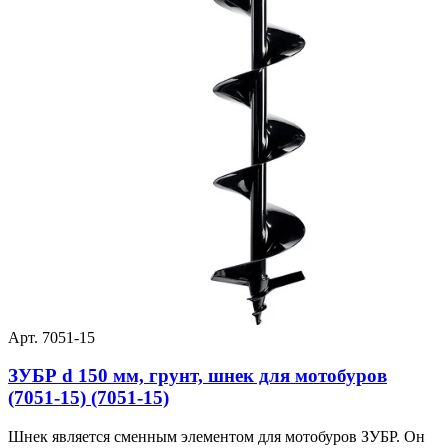
Арт. 7051-15
ЗУБР d 150 мм, грунт, шнек для мотобуров
(7051-15) (7051-15)
Шнек является сменным элементом для мотобуров ЗУБР. Он