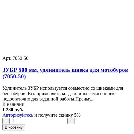
Арт. 7050-50
ЗУБР 500 мм, удлинитель шнека для мотобуров
(7050-50)
Удлинитель ЗУБР используется совместно со шнеками для
бензобуров. Его применяют, когда длины самого шнека
недостаточно для заданной работы.Преиму...
В наличии
1 280 руб.
Авторизуйтесь
и получите скидку 5%
−
+
В корзину