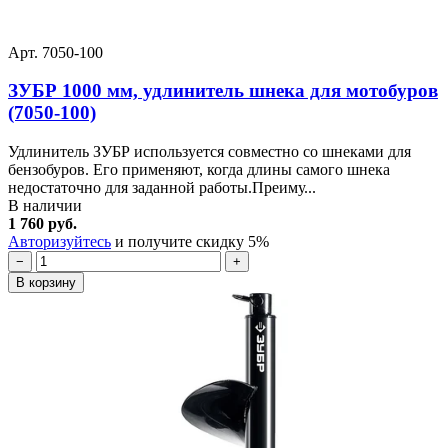
Арт. 7050-100
ЗУБР 1000 мм, удлинитель шнека для мотобуров
(7050-100)
Удлинитель ЗУБР используется совместно со шнеками для
бензобуров. Его применяют, когда длины самого шнека
недостаточно для заданной работы.Преиму...
В наличии
1 760 руб.
Авторизуйтесь
и получите скидку 5%
−
+
В корзину