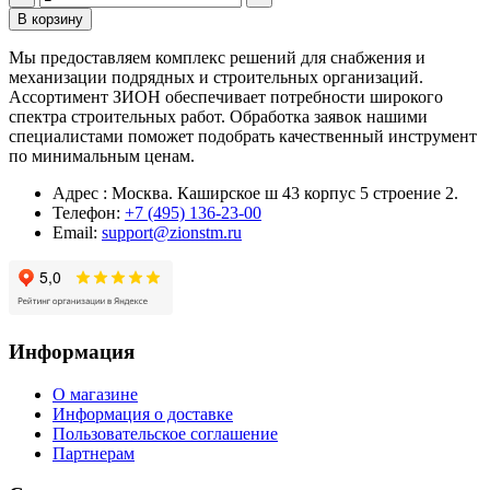
В корзину
Мы предоставляем комплекс решений для снабжения и
механизации подрядных и строительных организаций.
Ассортимент ЗИОН обеспечивает потребности широкого
спектра строительных работ. Обработка заявок нашими
специалистами поможет подобрать качественный инструмент
по минимальным ценам.
Адрес : Москва. Каширское ш 43 корпус 5 строение 2.
Телефон:
+7 (495) 136-23-00
Email:
support@zionstm.ru
Информация
О магазине
Информация о доставке
Пользовательское соглашение
Партнерам