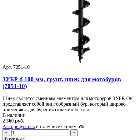
Арт. 7051-10
ЗУБР d 100 мм, грунт, шнек для мотобуров
(7051-10)
Шнек является сменным элементом для мотобуров ЗУБР. Он
представляет собой винтообразный бур, который широко
применяют для бурения скважин бытовог...
В наличии
2 360 руб.
Авторизуйтесь
и получите скидку 5%
−
+
В корзину