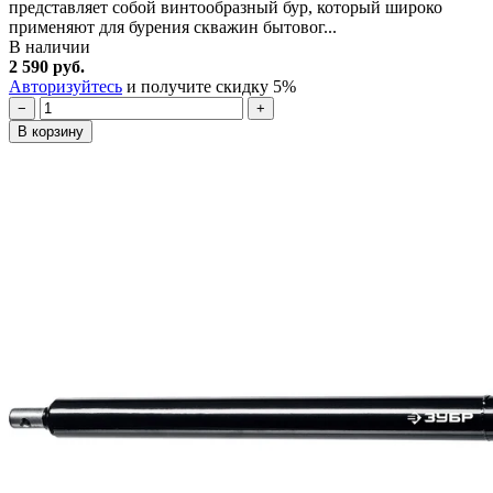
представляет собой винтообразный бур, который широко
применяют для бурения скважин бытовог...
В наличии
2 590 руб.
Авторизуйтесь
и получите скидку 5%
−
+
В корзину