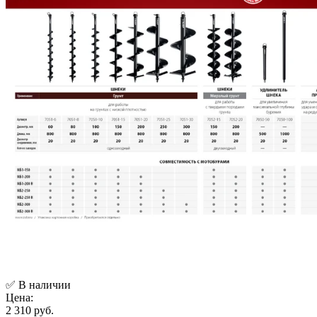
✅ В наличии
Цена:
2 310 руб.