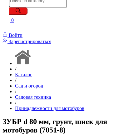
0
Войти
Зарегистрироваться
/
Каталог
/
Сад и огород
/
Садовая техника
/
Принадлежности для мотобуров
ЗУБР d 80 мм, грунт, шнек для
мотобуров (7051-8)