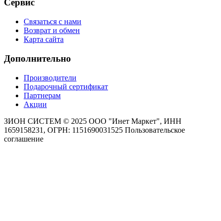
Сервис
Связаться с нами
Возврат и обмен
Карта сайта
Дополнительно
Производители
Подарочный сертификат
Партнерам
Акции
ЗИОН СИСТЕМ ©
2025 ООО "Инет Маркет", ИНН
1659158231, ОГРН: 1151690031525
Пользовательское
соглашение