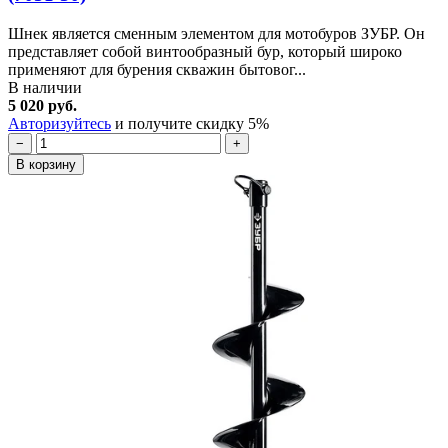
Шнек является сменным элементом для мотобуров ЗУБР. Он
представляет собой винтообразный бур, который широко
применяют для бурения скважин бытовог...
В наличии
5 020 руб.
Авторизуйтесь
и получите скидку 5%
−
+
В корзину