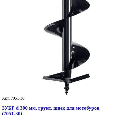
Арт. 7051-30
ЗУБР d 300 мм, грунт, шнек для мотобуров
(7051-30)