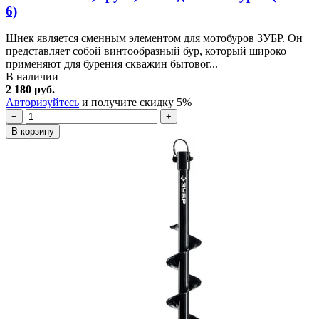
6)
Шнек является сменным элементом для мотобуров ЗУБР. Он
представляет собой винтообразный бур, который широко
применяют для бурения скважин бытовог...
В наличии
2 180 руб.
Авторизуйтесь
и получите скидку 5%
−
+
В корзину