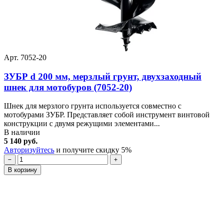
Арт. 7052-20
ЗУБР d 200 мм, мерзлый грунт, двухзаходный
шнек для мотобуров (7052-20)
Шнек для мерзлого грунта используется совместно с
мотобурами ЗУБР. Представляет собой инструмент винтовой
конструкции с двумя режущими элементами...
В наличии
5 140 руб.
Авторизуйтесь
и получите скидку 5%
−
+
В корзину