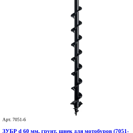
Арт. 7051-6
ЗУБР d 60 мм, грунт, шнек для мотобуров (7051-