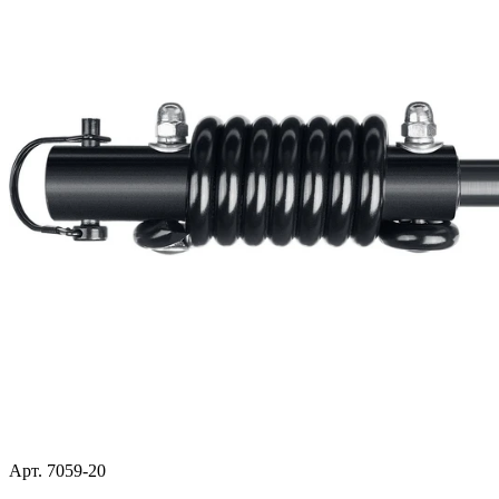
Арт. 7059-20