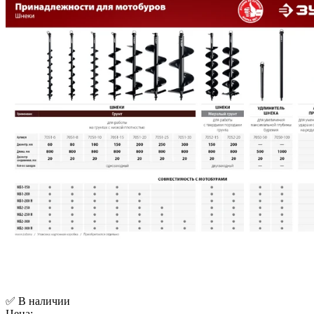
✅ В наличии
Цена: