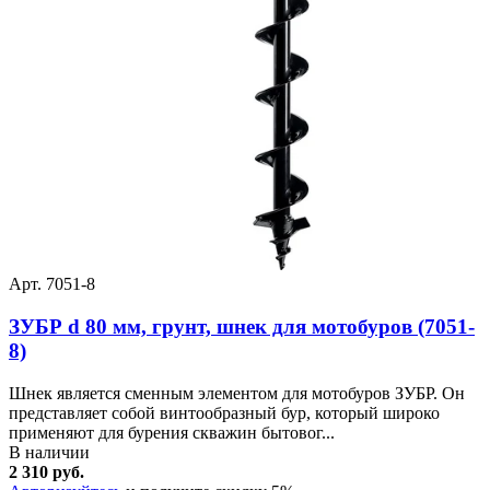
Арт. 7051-8
ЗУБР d 80 мм, грунт, шнек для мотобуров (7051-
8)
Шнек является сменным элементом для мотобуров ЗУБР. Он
представляет собой винтообразный бур, который широко
применяют для бурения скважин бытовог...
В наличии
2 310 руб.