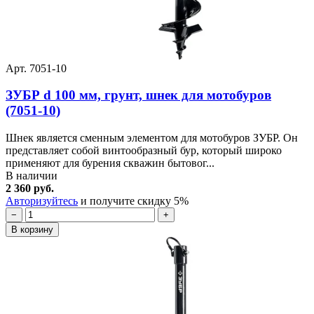
Арт. 7051-10
ЗУБР d 100 мм, грунт, шнек для мотобуров
(7051-10)
Шнек является сменным элементом для мотобуров ЗУБР. Он
представляет собой винтообразный бур, который широко
применяют для бурения скважин бытовог...
В наличии
2 360 руб.
Авторизуйтесь
и получите скидку 5%
−
+
В корзину