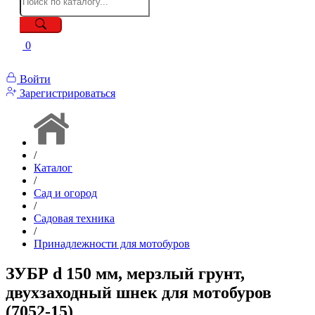
0
Войти
Зарегистрироваться
/
Каталог
/
Сад и огород
/
Садовая техника
/
Принадлежности для мотобуров
ЗУБР d 150 мм, мерзлый грунт,
двухзаходный шнек для мотобуров
(7052-15)