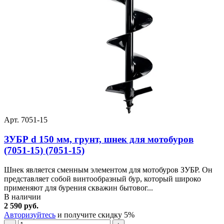
Арт. 7051-15
ЗУБР d 150 мм, грунт, шнек для мотобуров
(7051-15) (7051-15)
Шнек является сменным элементом для мотобуров ЗУБР. Он
представляет собой винтообразный бур, который широко
применяют для бурения скважин бытовог...
В наличии
2 590 руб.
Авторизуйтесь
и получите скидку 5%