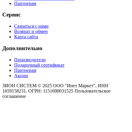
Партнерам
Сервис
Связаться с нами
Возврат и обмен
Карта сайта
Дополнительно
Производители
Подарочный сертификат
Партнерам
Акции
ЗИОН СИСТЕМ ©
2025 ООО "Инет Маркет", ИНН
1659158231, ОГРН: 1151690031525
Пользовательское
соглашение