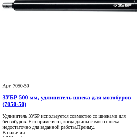
Арт. 7050-50
ЗУБР 500 мм, удлинитель шнека для мотобуров
(7050-50)
Удлинитель ЗУБР используется совместно со шнеками для
бензобуров. Его применяют, когда длины самого шнека
недостаточно для заданной работы.Преиму...
В наличии