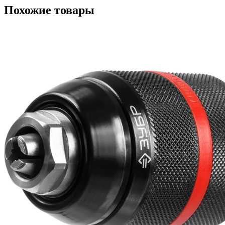
Похожие товары