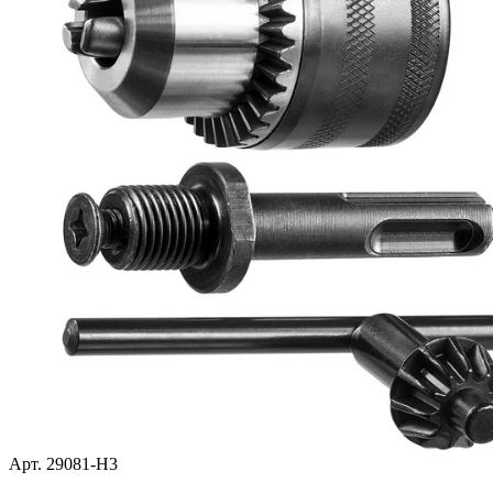
Арт. 29081-H3