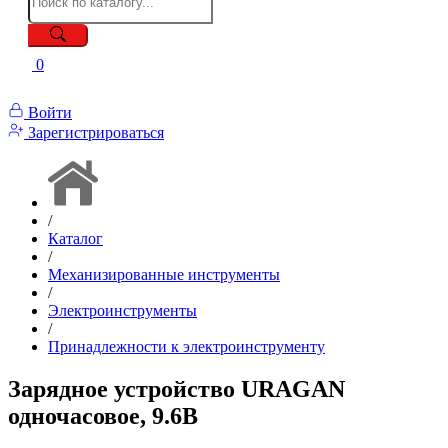
0
Войти
Зарегистрироваться
/
Каталог
/
Механизированные инструменты
/
Электроинструменты
/
Принадлежности к электроинструменту
Зарядное устройство URAGAN
одночасовое, 9.6В