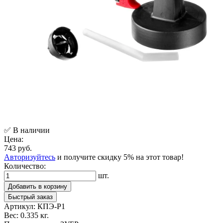
✅ В наличии
Цена:
743 руб.
Авторизуйтесь
и получите скидку 5% на этот товар!
Количество:
шт.
Добавить в корзину
Быстрый заказ
Артикул:
КПЭ-Р1
Вес:
0.335 кг.