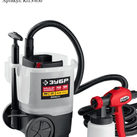
Артикул: КПЭ-650