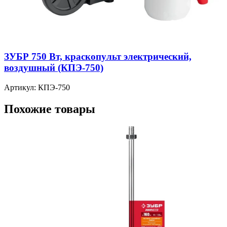
ЗУБР 750 Вт, краскопульт электрический,
воздушный (КПЭ-750)
Артикул: КПЭ-750
Похожие товары