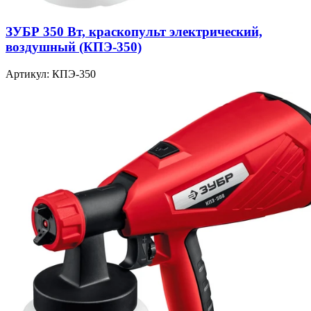
ЗУБР 350 Вт, краскопульт электрический,
воздушный (КПЭ-350)
Артикул: КПЭ-350