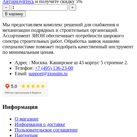
Авторизуйтесь
и получите скидку 5%
−
+
В корзину
Мы предоставляем комплекс решений для снабжения и
механизации подрядных и строительных организаций.
Ассортимент ЗИОН обеспечивает потребности широкого
спектра строительных работ. Обработка заявок нашими
специалистами поможет подобрать качественный инструмент
по минимальным ценам.
Адрес : Москва. Каширское ш 43 корпус 5 строение 2.
Телефон:
+7 (495) 136-23-00
Email:
support@zionstm.ru
Информация
О магазине
Информация о доставке
Пользовательское соглашение
Партнерам