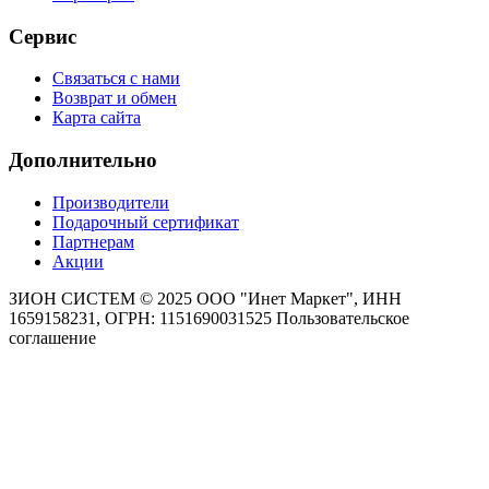
Сервис
Связаться с нами
Возврат и обмен
Карта сайта
Дополнительно
Производители
Подарочный сертификат
Партнерам
Акции
ЗИОН СИСТЕМ ©
2025 ООО "Инет Маркет", ИНН
1659158231, ОГРН: 1151690031525
Пользовательское
соглашение