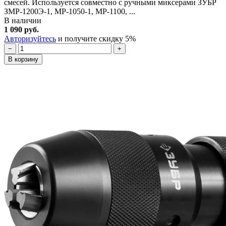
смесей. Используется совместно с ручными миксерами ЗУБР
ЗМР-1200Э-1, МР-1050-1, МР-1100, ...
В наличии
1 090 руб.
Авторизуйтесь
и получите скидку 5%
−
+
В корзину