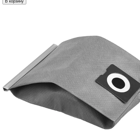
В корзину