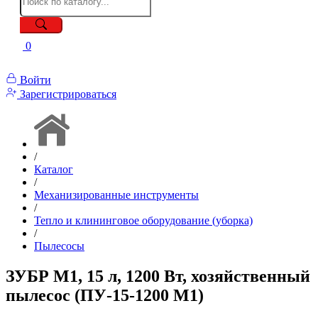
0
Войти
Зарегистрироваться
/
Каталог
/
Механизированные инструменты
/
Тепло и клининговое оборудование (уборка)
/
Пылесосы
ЗУБР М1, 15 л, 1200 Вт, хозяйственный
пылесос (ПУ-15-1200 М1)