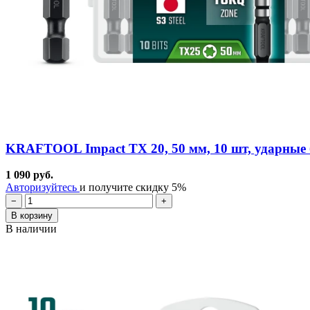
KRAFTOOL Impact TX 20, 50 мм, 10 шт, ударные б
1 090 руб.
Авторизуйтесь
и получите скидку 5%
−
+
В корзину
В наличии