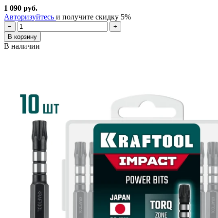
1 090 руб.
Авторизуйтесь
и получите скидку 5%
−
+
В корзину
В наличии