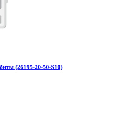
иты (26195-20-50-S10)