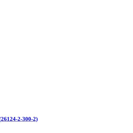
6124-2-300-2)