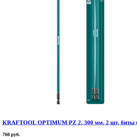
KRAFTOOL OPTIMUM PZ 2, 300 мм, 2 шт, биты (2
760 руб.