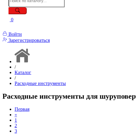
0
Войти
Зарегистрироваться
/
Каталог
/
Расходные инструменты
Расходные инструменты для шуруповер
Первая
«
1
2
3