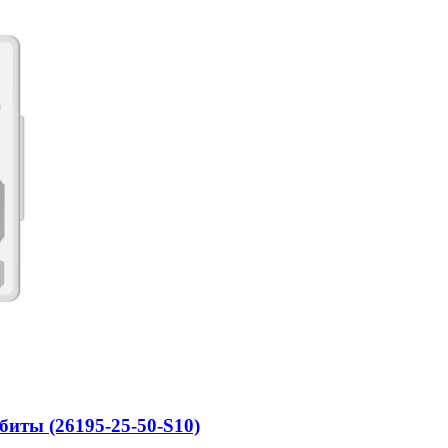
иты (26195-25-50-S10)