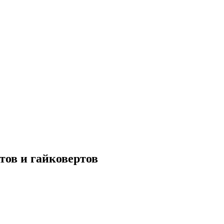
тов и гайковертов