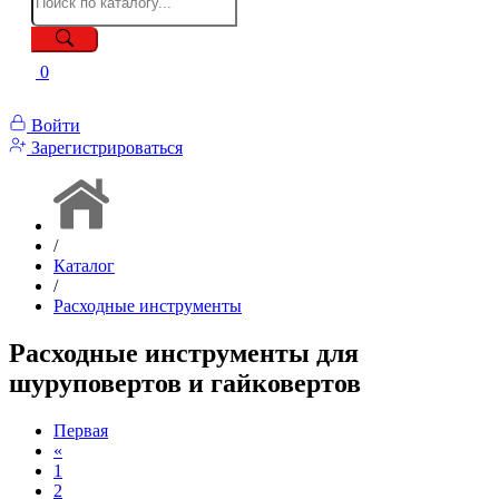
0
Войти
Зарегистрироваться
/
Каталог
/
Расходные инструменты
Расходные инструменты для
шуруповертов и гайковертов
Первая
«
1
2