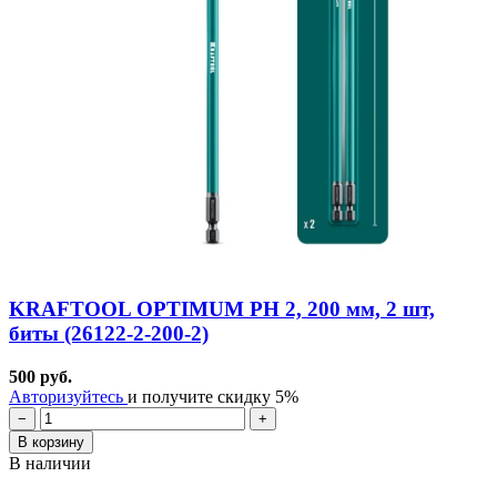
KRAFTOOL OPTIMUM PH 2, 200 мм, 2 шт,
биты (26122-2-200-2)
500 руб.
Авторизуйтесь
и получите скидку 5%
−
+
В корзину
В наличии