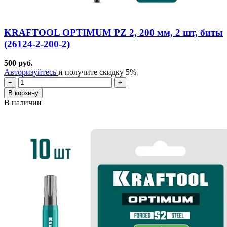
KRAFTOOL OPTIMUM PZ 2, 200 мм, 2 шт, биты
(26124-2-200-2)
500 руб.
Авторизуйтесь
и получите скидку 5%
−
+
В корзину
В наличии