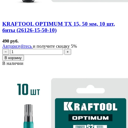
KRAFTOOL OPTIMUM TX 15, 50 мм, 10 шт,
биты (26126-15-50-10)
490 руб.
Авторизуйтесь
и получите скидку 5%
−
+
В корзину
В наличии