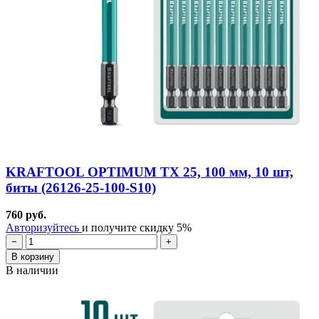
KRAFTOOL OPTIMUM TX 25, 100 мм, 10 шт,
биты (26126-25-100-S10)
760 руб.
Авторизуйтесь
и получите скидку 5%
−
+
В корзину
В наличии