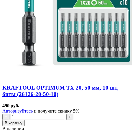
KRAFTOOL OPTIMUM TX 20, 50 мм, 10 шт,
биты (26126-20-50-10)
490 руб.
Авторизуйтесь
и получите скидку 5%
−
+
В корзину
В наличии