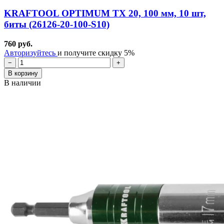
KRAFTOOL OPTIMUM TX 20, 100 мм, 10 шт,
биты (26126-20-100-S10)
760 руб.
Авторизуйтесь
и получите скидку 5%
−
+
В корзину
В наличии