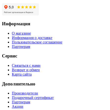
Информация
О магазине
Информация о доставке
Пользовательское соглашение
Партнерам
Сервис
Связаться с нами
Возврат и обмен
Карта сайта
Дополнительно
Производители
Подарочный сертификат
Партнерам
Акции