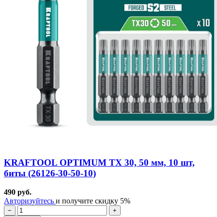
KRAFTOOL OPTIMUM TX 30, 50 мм, 10 шт,
биты (26126-30-50-10)
490 руб.
Авторизуйтесь
и получите скидку 5%
−
+