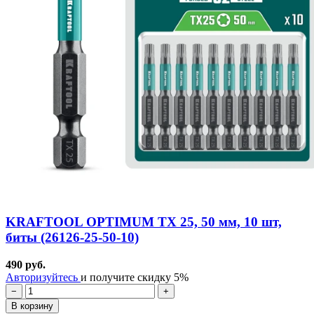
KRAFTOOL OPTIMUM TX 25, 50 мм, 10 шт,
биты (26126-25-50-10)
490 руб.
Авторизуйтесь
и получите скидку 5%
−
+
В корзину