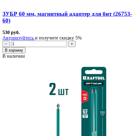
ЗУБР 60 мм, магнитный адаптер для бит (26753-
60)
530 руб.
Авторизуйтесь
и получите скидку 5%
−
+
В корзину
В наличии