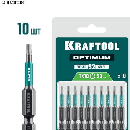
В наличии