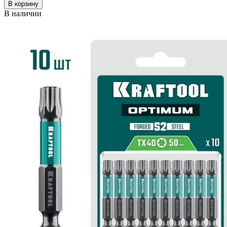
В корзину
В наличии