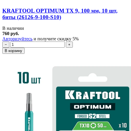
KRAFTOOL OPTIMUM TX 9, 100 мм, 10 шт,
биты (26126-9-100-S10)
В наличии
760 руб.
Авторизуйтесь
и получите скидку 5%
−
+
В корзину