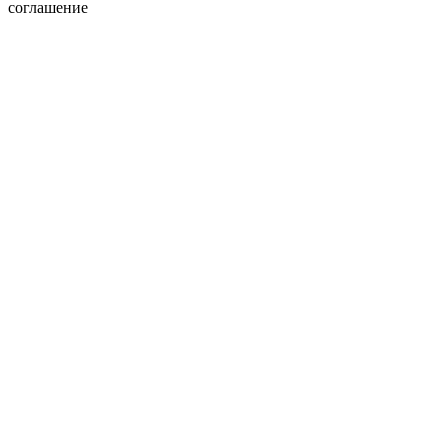
соглашение