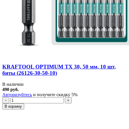
KRAFTOOL OPTIMUM TX 30, 50 мм, 10 шт,
биты (26126-30-50-10)
В наличии
490 руб.
Авторизуйтесь
и получите скидку 5%
−
+
В корзину