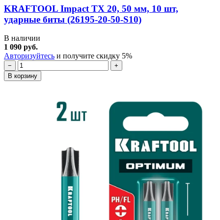
KRAFTOOL Impact TX 20, 50 мм, 10 шт,
ударные биты (26195-20-50-S10)
В наличии
1 090 руб.
Авторизуйтесь
и получите скидку 5%
−
+
В корзину