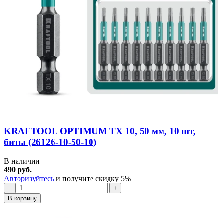
KRAFTOOL OPTIMUM TX 10, 50 мм, 10 шт,
биты (26126-10-50-10)
В наличии
490 руб.
Авторизуйтесь
и получите скидку 5%
−
+
В корзину