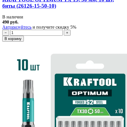
биты (26126-15-50-10)
В наличии
490 руб.
Авторизуйтесь
и получите скидку 5%
−
+
В корзину