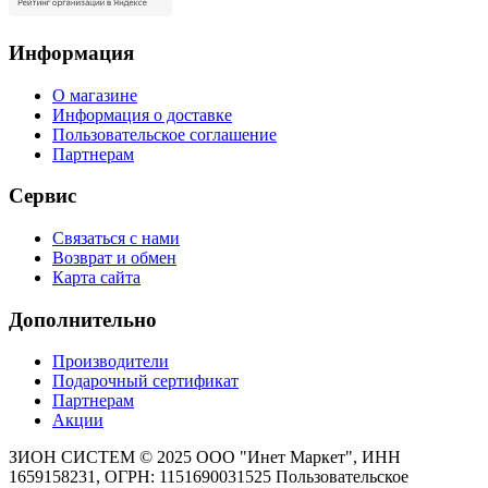
Информация
О магазине
Информация о доставке
Пользовательское соглашение
Партнерам
Сервис
Связаться с нами
Возврат и обмен
Карта сайта
Дополнительно
Производители
Подарочный сертификат
Партнерам
Акции
ЗИОН СИСТЕМ ©
2025 ООО "Инет Маркет", ИНН
1659158231, ОГРН: 1151690031525
Пользовательское