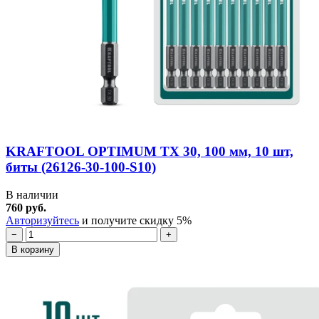
KRAFTOOL OPTIMUM TX 30, 100 мм, 10 шт,
биты (26126-30-100-S10)
В наличии
760 руб.
Авторизуйтесь
и получите скидку 5%
−
+
В корзину