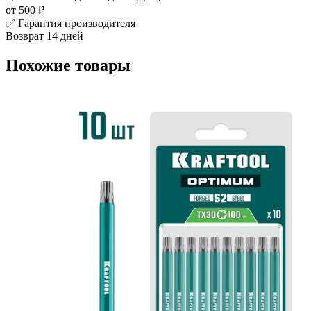
от 500 ₽
✅ Гарантия производителя
Возврат 14 дней
Похожие товары