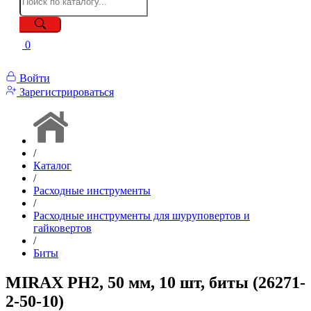
0
Войти
Зарегистрироваться
/
Каталог
/
Расходные инструменты
/
Расходные инструменты для шуруповертов и
гайковертов
/
Биты
MIRAX PH2, 50 мм, 10 шт, биты (26271-
2-50-10)