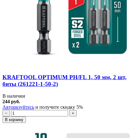
KRAFTOOL OPTIMUM PH/FL 1, 50 мм, 2 шт,
биты (261221-1-50-2)
В наличии
244 руб.
Авторизуйтесь
и получите скидку 5%
−
+
В корзину